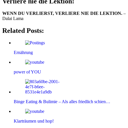
Verliere nie die Lektion!
WENN DU VERLIERST, VERLIERE NIE DIE LEKTION.
–
Dalai Lama
Related Posts:
Ernährung
power of YOU
Binge Eating & Bulimie – Als alles friedlich schien…
Klarträumen und hop!