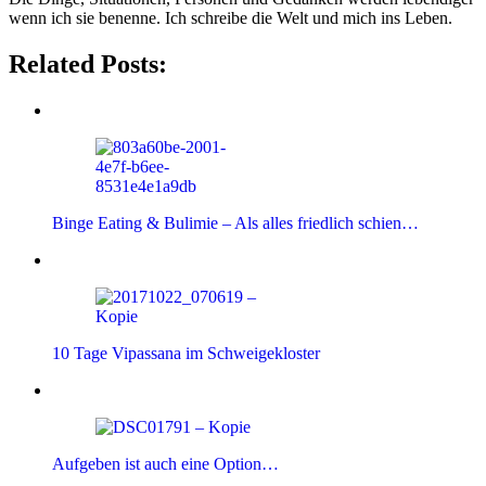
wenn ich sie benenne. Ich schreibe die Welt und mich ins Leben.
Related Posts:
Binge Eating & Bulimie – Als alles friedlich schien…
10 Tage Vipassana im Schweigekloster
Aufgeben ist auch eine Option…