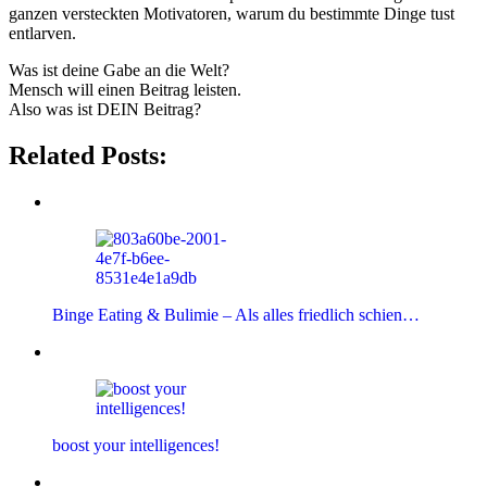
ganzen versteckten Motivatoren, warum du bestimmte Dinge tust
entlarven.
Was ist deine Gabe an die Welt?
Mensch will einen Beitrag leisten.
Also was ist DEIN Beitrag?
Related Posts:
Binge Eating & Bulimie – Als alles friedlich schien…
boost your intelligences!