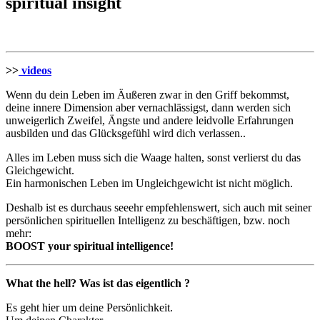
spiritual insight
>>
videos
Wenn du dein Leben im Äußeren zwar in den Griff bekommst,
deine innere Dimension aber vernachlässigst, dann werden sich
unweigerlich Zweifel, Ängste und andere leidvolle Erfahrungen
ausbilden und das Glücksgefühl wird dich verlassen..
Alles im Leben muss sich die Waage halten, sonst verlierst du das
Gleichgewicht.
Ein harmonischen Leben im Ungleichgewicht ist nicht möglich.
Deshalb ist es durchaus seeehr empfehlenswert, sich auch mit seiner
persönlichen spirituellen Intelligenz zu beschäftigen, bzw. noch
mehr:
BOOST your spiritual intelligence!
What the hell? Was ist das eigentlich ?
Es geht hier um deine Persönlichkeit.