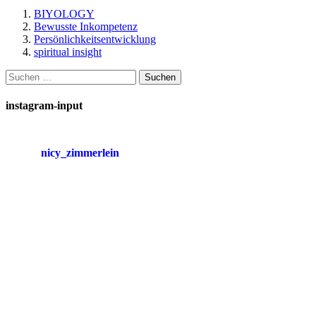
BIYOLOGY
Bewusste Inkompetenz
Persönlichkeitsentwicklung
spiritual insight
Suchen
nach:
instagram-input
nicy_zimmerlein