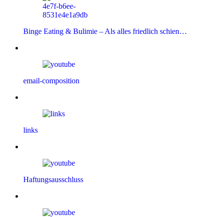
Binge Eating & Bulimie – Als alles friedlich schien…
email-composition
links
Haftungsausschluss