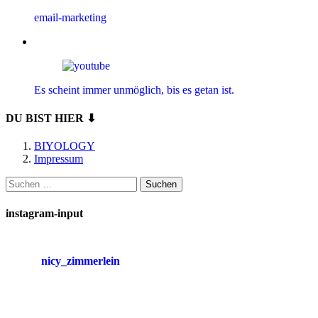
email-marketing
Es scheint immer unmöglich, bis es getan ist.
DU BIST HIER ⬇
BIYOLOGY
Impressum
Suchen
nach:
instagram-input
nicy_zimmerlein