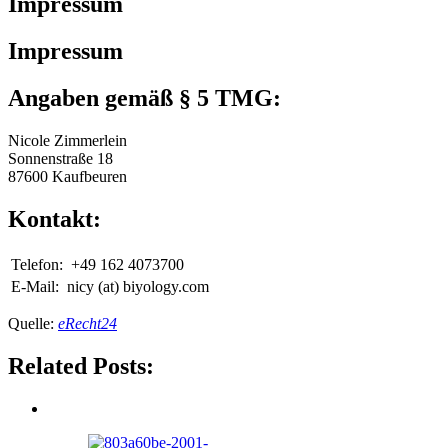
Impressum
Impressum
Angaben gemäß § 5 TMG:
Nicole Zimmerlein
Sonnenstraße 18
87600 Kaufbeuren
Kontakt:
Telefon:
+49 162 4073700
E-Mail:
nicy (at) biyology.com
Quelle:
eRecht24
Related Posts: