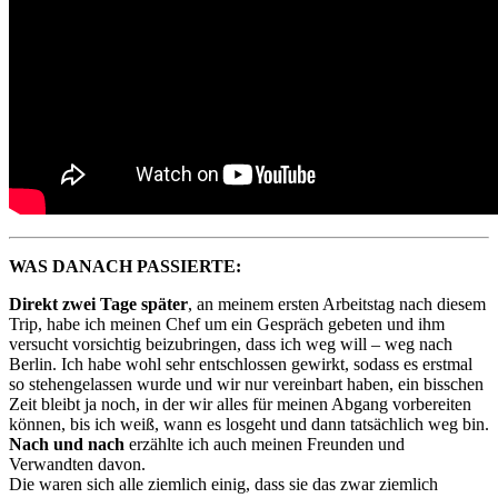
WAS DANACH PASSIERTE:
Direkt zwei Tage später
, an meinem ersten Arbeitstag nach diesem
Trip, habe ich meinen Chef um ein Gespräch gebeten und ihm
versucht vorsichtig beizubringen, dass ich weg will – weg nach
Berlin. Ich habe wohl sehr entschlossen gewirkt, sodass es erstmal
so stehengelassen wurde und wir nur vereinbart haben, ein bisschen
Zeit bleibt ja noch, in der wir alles für meinen Abgang vorbereiten
können, bis ich weiß, wann es losgeht und dann tatsächlich weg bin.
Nach und nach
erzählte ich auch meinen Freunden und
Verwandten davon.
Die waren sich alle ziemlich einig, dass sie das zwar ziemlich