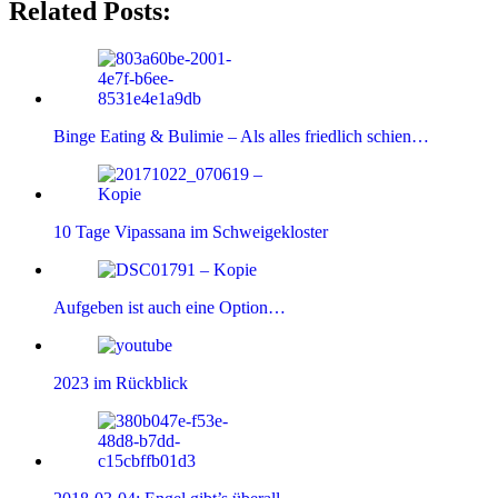
Related Posts:
Binge Eating & Bulimie – Als alles friedlich schien…
10 Tage Vipassana im Schweigekloster
Aufgeben ist auch eine Option…
2023 im Rückblick