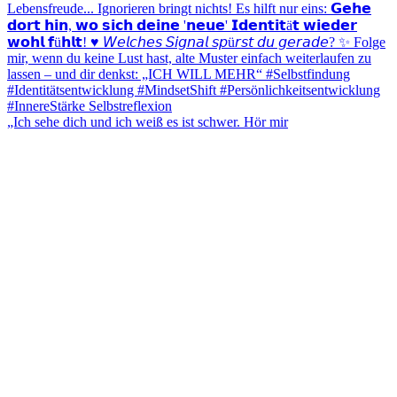
„Ich sehe dich und ich weiß es ist schwer. Hör mir