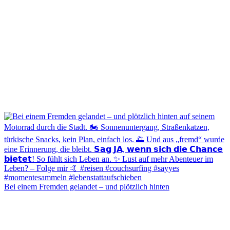
Bei einem Fremden gelandet – und plötzlich hinten