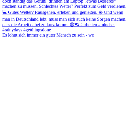
Es lohnt sich immer ein guter Mensch zu sein - we