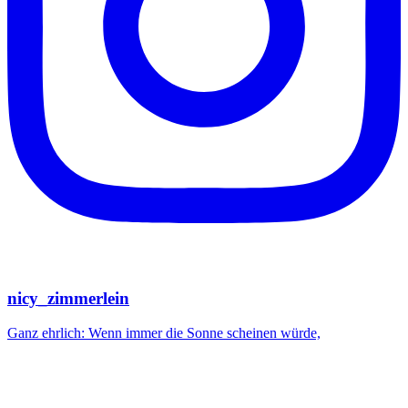
nicy_zimmerlein
Ganz ehrlich: Wenn immer die Sonne scheinen würde,