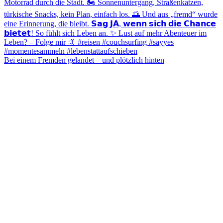
Bei einem Fremden gelandet – und plötzlich hinten