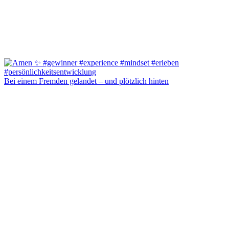
Bei einem Fremden gelandet – und plötzlich hinten