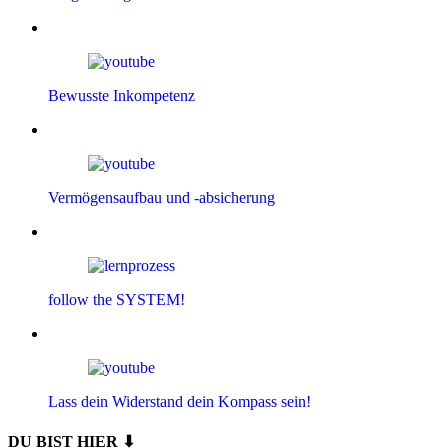
Bewusste Inkompetenz
Vermögensaufbau und -absicherung
follow the SYSTEM!
Lass dein Widerstand dein Kompass sein!
DU BIST HIER ⬇