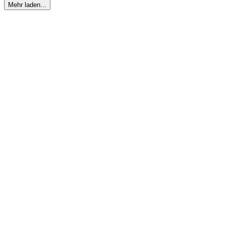
Mehr laden...