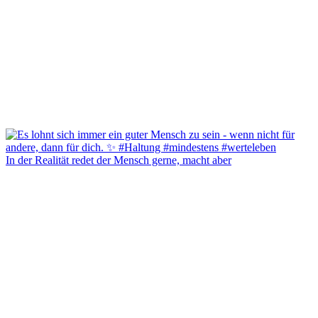
In der Realität redet der Mensch gerne, macht aber