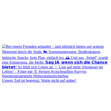
Unsere Zeit ist begrenzt. Warte nicht auf später!