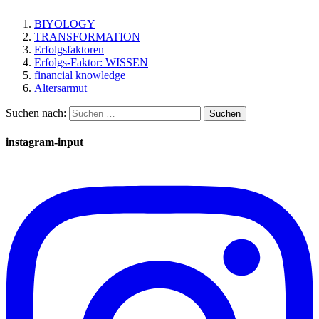
BIYOLOGY
TRANSFORMATION
Erfolgsfaktoren
Erfolgs-Faktor: WISSEN
financial knowledge
Altersarmut
Suchen nach:
instagram-input