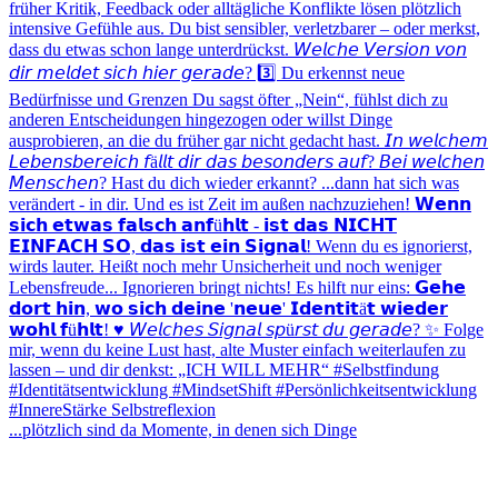
...plötzlich sind da Momente, in denen sich Dinge