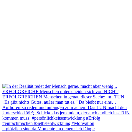
...plötzlich sind da Momente, in denen sich Dinge