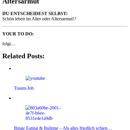
Altersarmut
DU ENTSCHEIDEST SELBST:
Schön leben im Alter oder Altersarmut!?
YOUR TO DO:
folgt…
Related Posts:
Traum-Job
Binge Eating & Bulimie – Als alles friedlich schien…