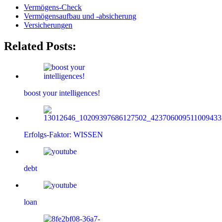
Vermögens-Check
Vermögensaufbau und -absicherung
Versicherungen
Related Posts:
boost your intelligences!
Erfolgs-Faktor: WISSEN
debt
loan