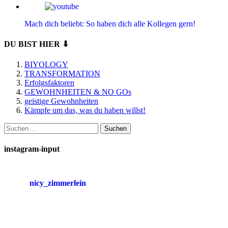
Mach dich beliebt: So haben dich alle Kollegen gern!
DU BIST HIER ⬇
BIYOLOGY
TRANSFORMATION
Erfolgsfaktoren
GEWOHNHEITEN & NO GOs
geistige Gewohnheiten
Kämpfe um das, was du haben willst!
Suchen
nach:
instagram-input
nicy_zimmerlein