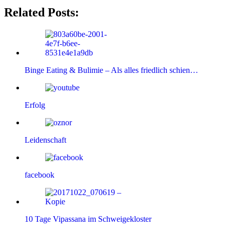
Related Posts:
Binge Eating & Bulimie – Als alles friedlich schien…
Erfolg
Leidenschaft
facebook
10 Tage Vipassana im Schweigekloster