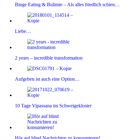
Binge Eating & Bulimie – Als alles friedlich schien…
Liebe…
2 years – incredible transformation
Aufgeben ist auch eine Option…
10 Tage Vipassana im Schweigekloster
Hör auf blind Nachrichten zu konsumieren!