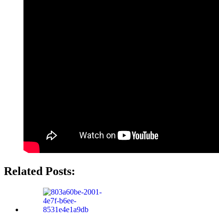
Related Posts: