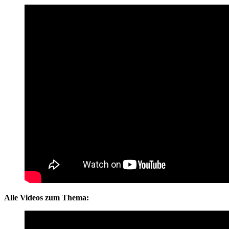
Alle Videos zum Thema: