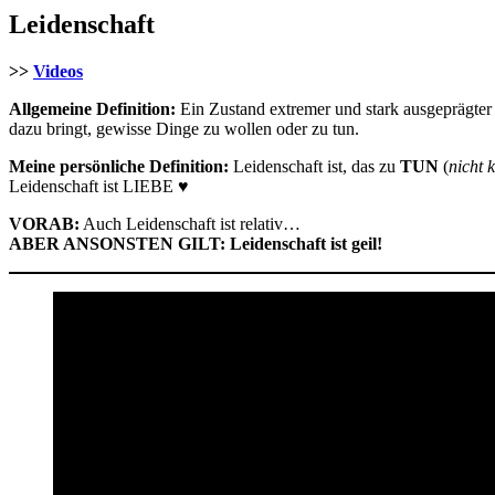
Leidenschaft
>>
Videos
Allgemeine Definition:
Ein Zustand extremer und stark ausgeprägter
dazu bringt, gewisse Dinge zu wollen oder zu tun.
Meine persönliche Definition:
Leidenschaft ist, das zu
TUN
(
nicht 
Leidenschaft ist LIEBE ♥
VORAB:
Auch Leidenschaft ist relativ…
ABER ANSONSTEN GILT: Leidenschaft ist geil!