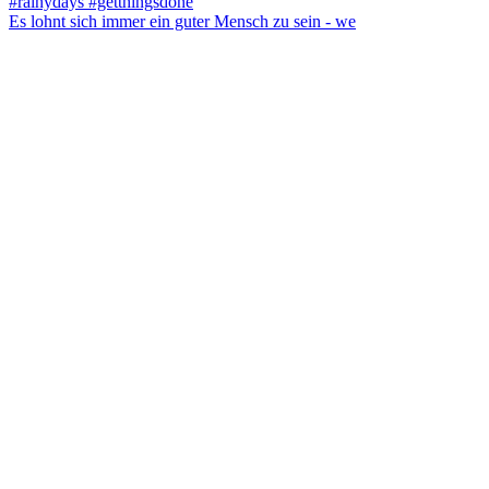
Es lohnt sich immer ein guter Mensch zu sein - we