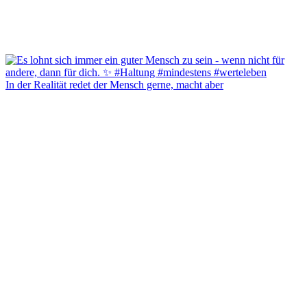
In der Realität redet der Mensch gerne, macht aber