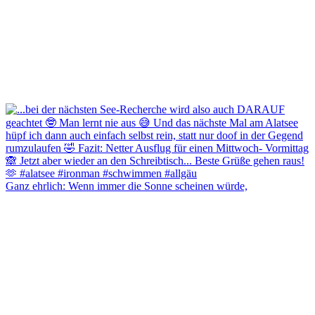
Ganz ehrlich: Wenn immer die Sonne scheinen würde,