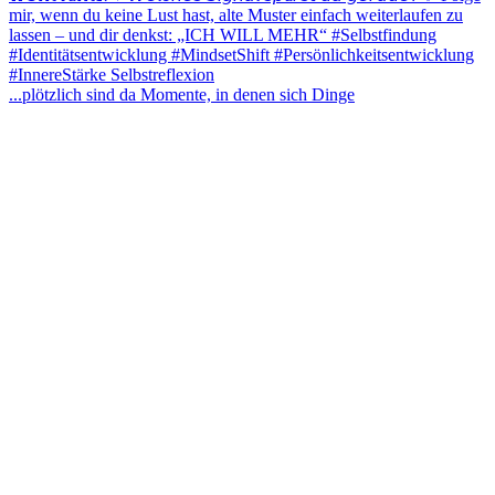
...plötzlich sind da Momente, in denen sich Dinge