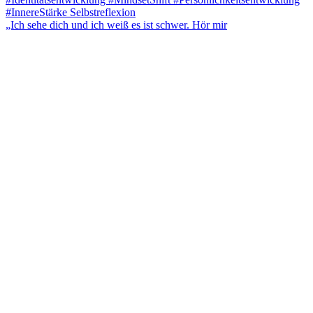
„Ich sehe dich und ich weiß es ist schwer. Hör mir