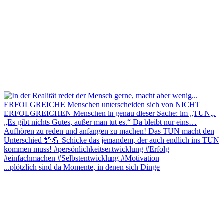
...plötzlich sind da Momente, in denen sich Dinge