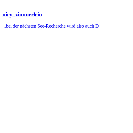
nicy_zimmerlein
...bei der nächsten See-Recherche wird also auch D