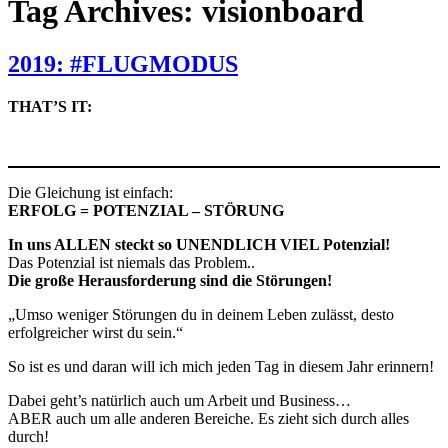
Tag Archives: visionboard
2019: #FLUGMODUS
THAT’S IT:
Die Gleichung ist einfach:
ERFOLG = POTENZIAL – STÖRUNG
In uns ALLEN steckt so UNENDLICH VIEL Potenzial!
Das Potenzial ist niemals das Problem..
Die große Herausforderung sind die Störungen!
„Umso weniger Störungen du in deinem Leben zulässt, desto
erfolgreicher wirst du sein.“
So ist es und daran will ich mich jeden Tag in diesem Jahr erinnern!
Dabei geht’s natürlich auch um Arbeit und Business…
ABER auch um alle anderen Bereiche. Es zieht sich durch alles
durch!