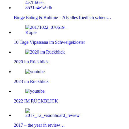
Binge Eating & Bulimie – Als alles friedlich schien…
10 Tage Vipassana im Schweigekloster
2020 im Rückblick
2023 im Rückblick
2022 IM RÜCKBLICK
2017 – the year in review…