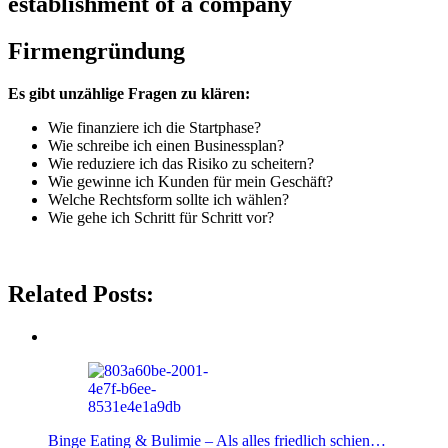
establishment of a company
Firmengründung
Es gibt unzählige Fragen zu klären:
Wie finanziere ich die Startphase?
Wie schreibe ich einen Businessplan?
Wie reduziere ich das Risiko zu scheitern?
Wie gewinne ich Kunden für mein Geschäft?
Welche Rechtsform sollte ich wählen?
Wie gehe ich Schritt für Schritt vor?
Related Posts:
Binge Eating & Bulimie – Als alles friedlich schien…