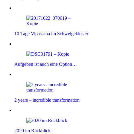
10 Tage Vipassana im Schweigekloster
Aufgeben ist auch eine Option…
2 years – incredible transformation
2020 im Rückblick