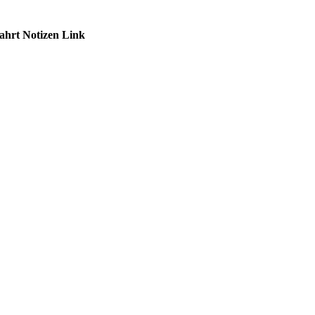
ahrt
Notizen
Link