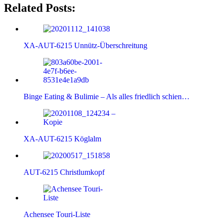
Related Posts:
XA-AUT-6215 Unnütz-Überschreitung
Binge Eating & Bulimie – Als alles friedlich schien…
XA-AUT-6215 Köglalm
AUT-6215 Christlumkopf
Achensee Touri-Liste