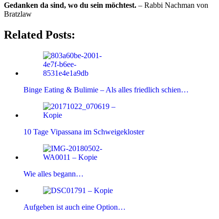
Gedanken da sind, wo du sein möchtest.
– Rabbi Nachman von
Bratzlaw
Related Posts:
Binge Eating & Bulimie – Als alles friedlich schien…
10 Tage Vipassana im Schweigekloster
Wie alles begann…
Aufgeben ist auch eine Option…