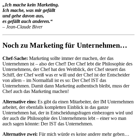
„Ich mache kein Marketing.
Ich mache, was mir gefällt
und gehe davon aus,
es gefällt auch anderen.“
– Jean-Claude Biver
Noch zu Marketing für Unternehmen…
Chef-Sache:
Marketing sollte immer der machen, der das
Unternehmen ist – also der Chef! Der Chef lebt die Philosophie des
Unternehmens, der Chef hat den Weitblick, der Chef steuert das
Schiff, der Chef weiß was er will und der Chef ist der Entscheider
von allem – im Normalfall ist es so: Der Chef IST das
Unternehmen. Damit dann Marketing authentisch bleibt, muss der
Chef auch das Marketing machen!
Alternative eins:
Es gibt da einen Mitarbeiter, der IM Unternehmen
arbeitet, der ebenfalls kompletten Einblick in das ganze
Unternehmen hat, der in Entscheidungsfragen einbezogen wird und
der auch die Philosophie des Unternehmens lebt – einer wo man
auch sagen könnte: Der IST das Unternehmen.
Alternative zwei:
Für mich würde es keine andere mehr geben…