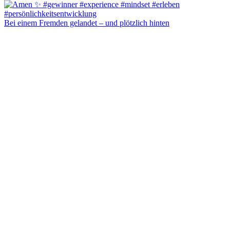
Bei einem Fremden gelandet – und plötzlich hinten