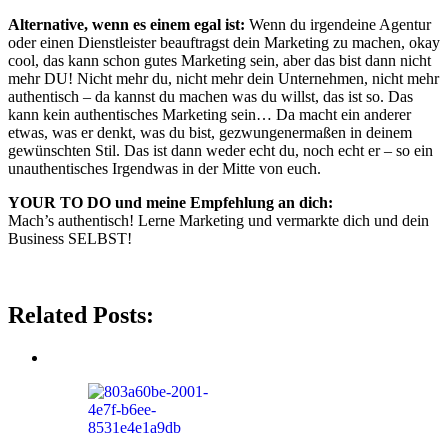
Alternative, wenn es einem egal ist:
Wenn du irgendeine Agentur
oder einen Dienstleister beauftragst dein Marketing zu machen, okay
cool, das kann schon gutes Marketing sein, aber das bist dann nicht
mehr DU! Nicht mehr du, nicht mehr dein Unternehmen, nicht mehr
authentisch – da kannst du machen was du willst, das ist so. Das
kann kein authentisches Marketing sein… Da macht ein anderer
etwas, was er denkt, was du bist, gezwungenermaßen in deinem
gewünschten Stil. Das ist dann weder echt du, noch echt er – so ein
unauthentisches Irgendwas in der Mitte von euch.
YOUR TO DO und meine Empfehlung an dich:
Mach’s authentisch! Lerne Marketing und vermarkte dich und dein
Business SELBST!
Related Posts: