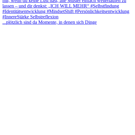
...plötzlich sind da Momente, in denen sich Dinge