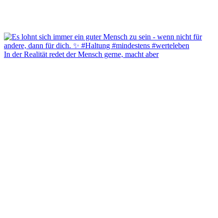
In der Realität redet der Mensch gerne, macht aber