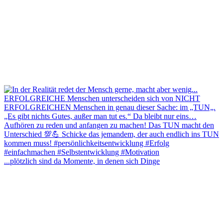
...plötzlich sind da Momente, in denen sich Dinge