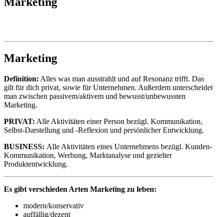
Marketing
Marketing
Definition:
Alles was man ausstrahlt und auf Resonanz trifft. Das
gilt für dich privat, sowie für Unternehmen. Außerdem unterscheidet
man zwischen passivem/aktivem und bewusst/unbewussten
Marketing.
PRIVAT:
Alle Aktivitäten einer Person bezügl. Kommunikation,
Selbst-Darstellung und -Reflexion und persönlicher Entwicklung.
BUSINESS:
Alle Aktivitäten eines Unternehmens bezügl. Kunden-
Kommunikation, Werbung, Marktanalyse und gezielter
Produktentwicklung.
Es gibt verschieden Arten Marketing zu leben:
modern/konservativ
auffällig/dezent