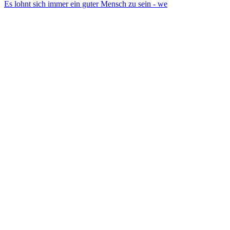
Es lohnt sich immer ein guter Mensch zu sein - we