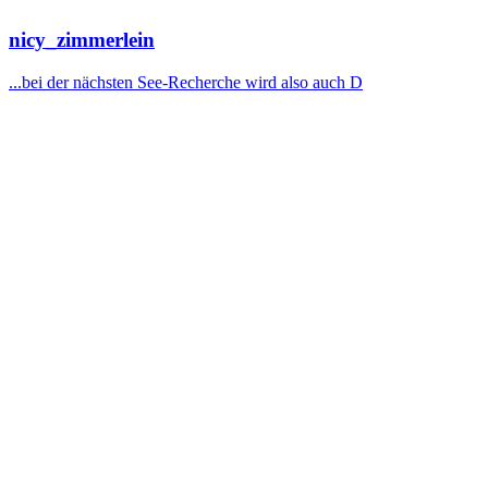
nicy_zimmerlein
...bei der nächsten See-Recherche wird also auch D