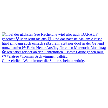
Ganz ehrlich: Wenn immer die Sonne scheinen würde,