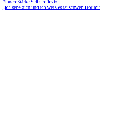
„Ich sehe dich und ich weiß es ist schwer. Hör mir