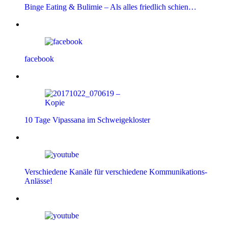
Binge Eating & Bulimie – Als alles friedlich schien…
facebook
10 Tage Vipassana im Schweigekloster
Verschiedene Kanäle für verschiedene Kommunikations-
Anlässe!