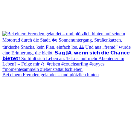
Bei einem Fremden gelandet – und plötzlich hinten