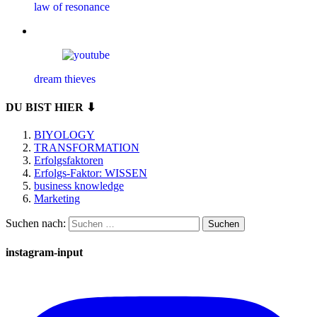
law of resonance
dream thieves
DU BIST HIER ⬇
BIYOLOGY
TRANSFORMATION
Erfolgsfaktoren
Erfolgs-Faktor: WISSEN
business knowledge
Marketing
Suchen nach:
instagram-input