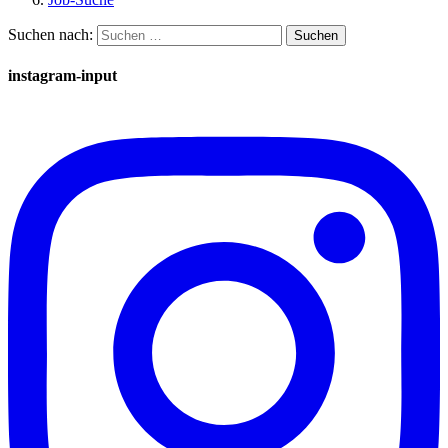
Suchen nach:
instagram-input