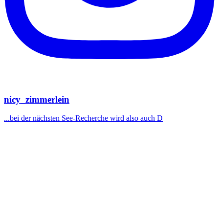
nicy_zimmerlein
...bei der nächsten See-Recherche wird also auch D