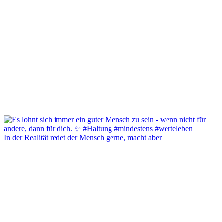
In der Realität redet der Mensch gerne, macht aber