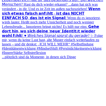
...plötzlich sind da Momente, in denen sich Dinge