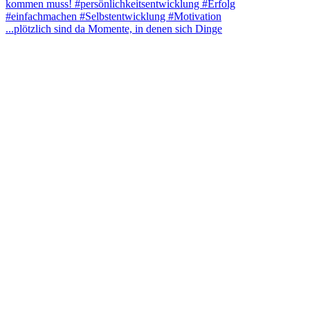
...plötzlich sind da Momente, in denen sich Dinge