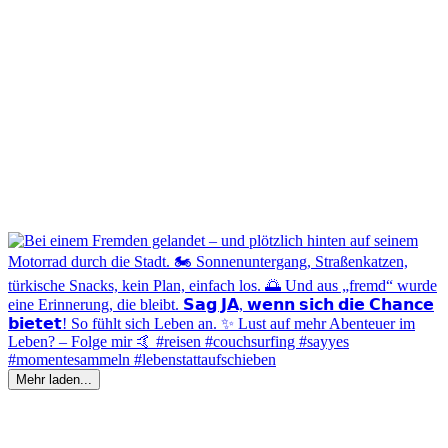
Mehr laden...