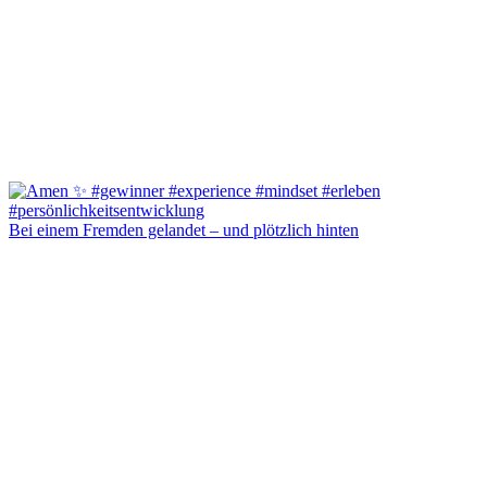
Bei einem Fremden gelandet – und plötzlich hinten