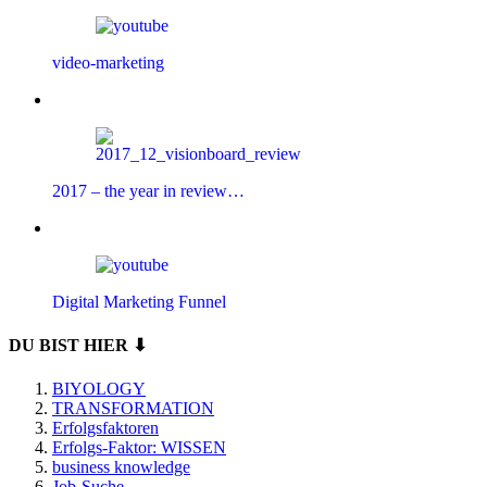
video-marketing
2017 – the year in review…
Digital Marketing Funnel
DU BIST HIER ⬇
BIYOLOGY
TRANSFORMATION
Erfolgsfaktoren
Erfolgs-Faktor: WISSEN
business knowledge
Job-Suche