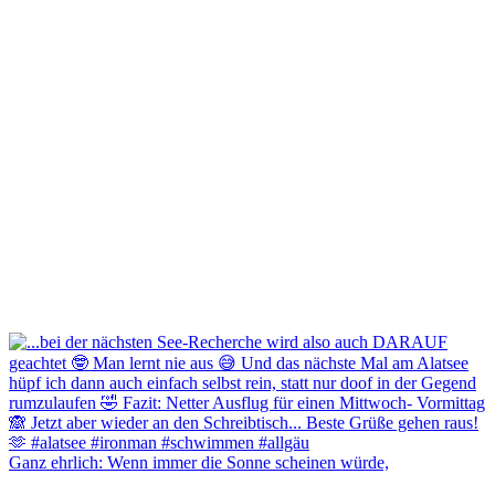
Ganz ehrlich: Wenn immer die Sonne scheinen würde,