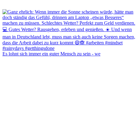
Es lohnt sich immer ein guter Mensch zu sein - we