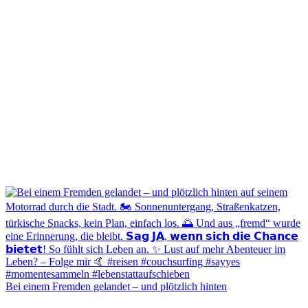
Bei einem Fremden gelandet – und plötzlich hinten