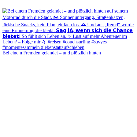
Bei einem Fremden gelandet – und plötzlich hinten