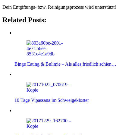
Dein Entgiftungs- bzw. Reinigungsprozess wird unterstützt!
Related Posts:
Binge Eating & Bulimie – Als alles friedlich schien…
10 Tage Vipassana im Schweigekloster