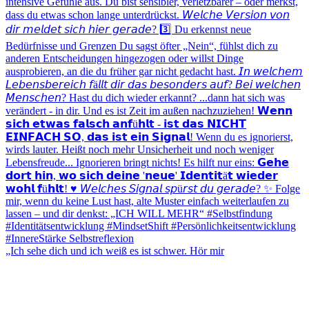
„Ich sehe dich und ich weiß es ist schwer. Hör mir