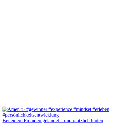
Bei einem Fremden gelandet – und plötzlich hinten