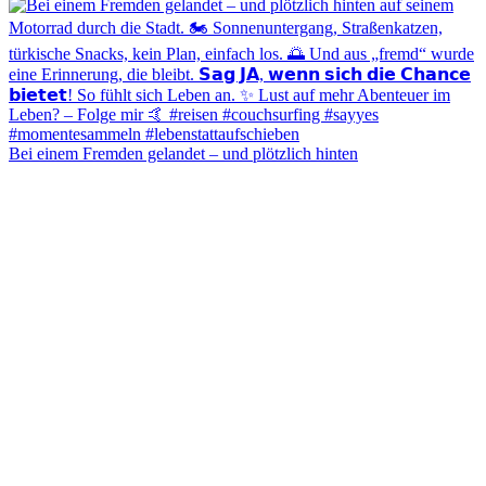
Bei einem Fremden gelandet – und plötzlich hinten