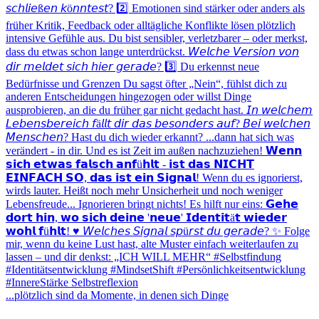
...plötzlich sind da Momente, in denen sich Dinge