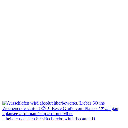
...bei der nächsten See-Recherche wird also auch D