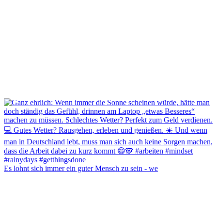
Es lohnt sich immer ein guter Mensch zu sein - we