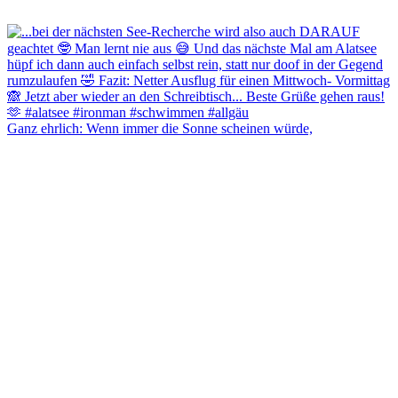
Ganz ehrlich: Wenn immer die Sonne scheinen würde,