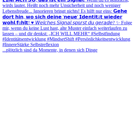
...plötzlich sind da Momente, in denen sich Dinge