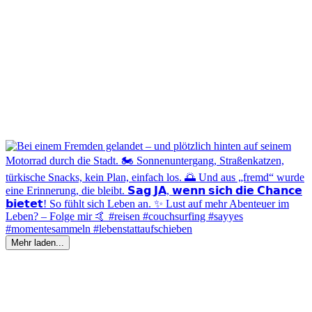
Mehr laden...