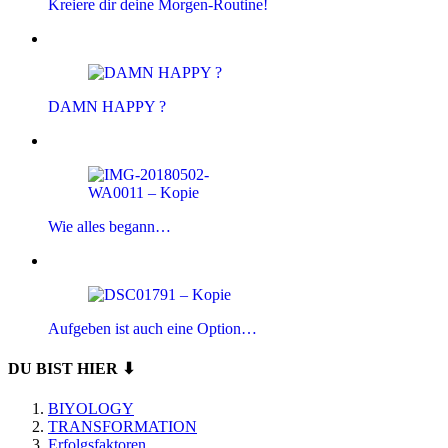
Kreiere dir deine Morgen-Routine!
DAMN HAPPY ?
Wie alles begann…
Aufgeben ist auch eine Option…
DU BIST HIER ⬇
BIYOLOGY
TRANSFORMATION
Erfolgsfaktoren