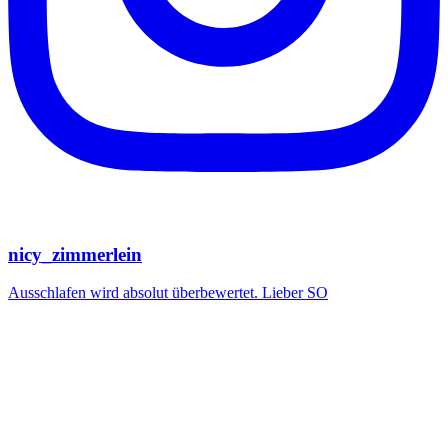
nicy_zimmerlein
Ausschlafen wird absolut überbewertet. Lieber SO