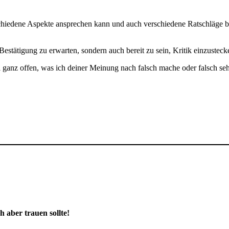
chiedene Aspekte ansprechen kann und auch verschiedene Ratschläge 
Bestätigung zu erwarten, sondern auch bereit zu sein, Kritik einzusteck
ganz offen, was ich deiner Meinung nach falsch mache oder falsch se
 aber trauen sollte!