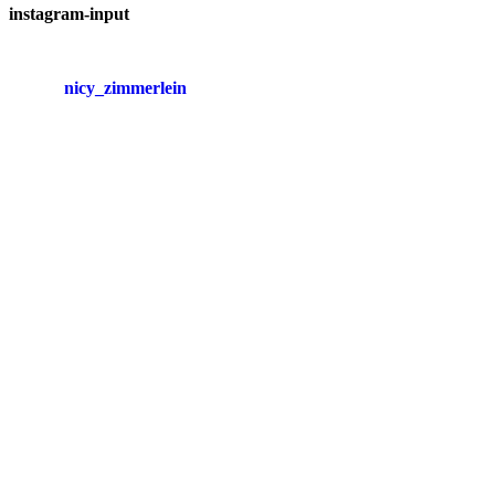
instagram-input
nicy_zimmerlein