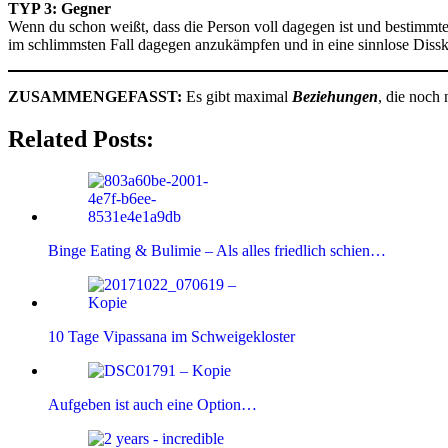
TYP 3: Gegner
Wenn du schon weißt, dass die Person voll dagegen ist und bestimm
im schlimmsten Fall dagegen anzukämpfen und in eine sinnlose Dissku
ZUSAMMENGEFASST:
Es gibt maximal
Beziehungen
, die noch 
Related Posts:
Binge Eating & Bulimie – Als alles friedlich schien…
10 Tage Vipassana im Schweigekloster
Aufgeben ist auch eine Option…