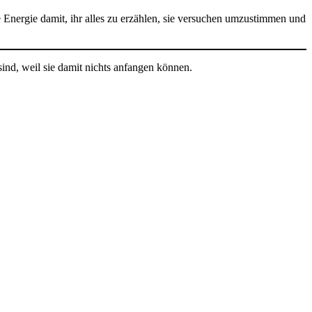
nergie damit, ihr alles zu erzählen, sie versuchen umzustimmen und
sind, weil sie damit nichts anfangen können.