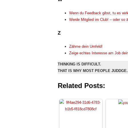
Wenn du Feedback gibst, tu es wirk
Werde Mitglied im Club! – oder so 
Z
Zähme dein Umfeld!
Zeige echtes Interesse am Job dei
THINKING IS DIFFICULT.
THAT IS WHY MOST PEOPLE JUDDGE.
Related Posts: