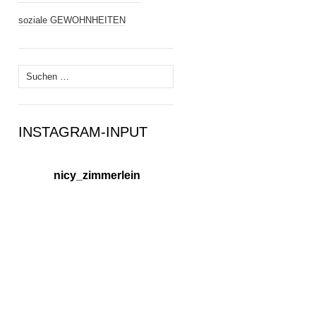
soziale GEWOHNHEITEN
Suchen
nach:
INSTAGRAM-INPUT
nicy_zimmerlein