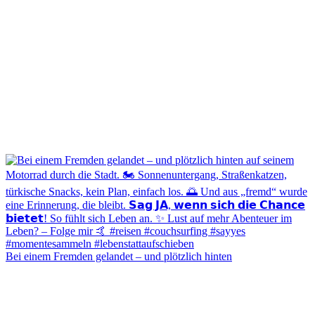
Bei einem Fremden gelandet – und plötzlich hinten