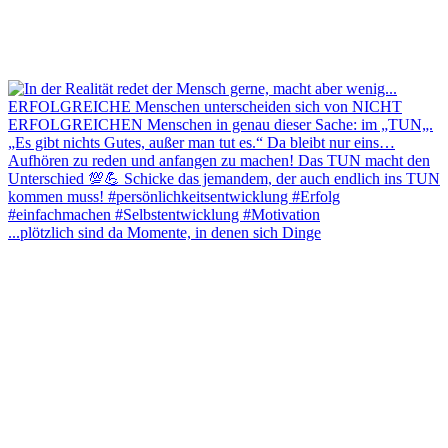
...plötzlich sind da Momente, in denen sich Dinge