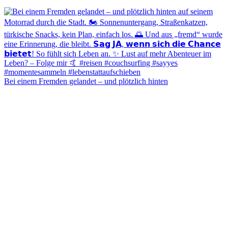
Bei einem Fremden gelandet – und plötzlich hinten