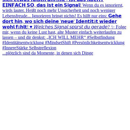
...plötzlich sind da Momente, in denen sich Dinge