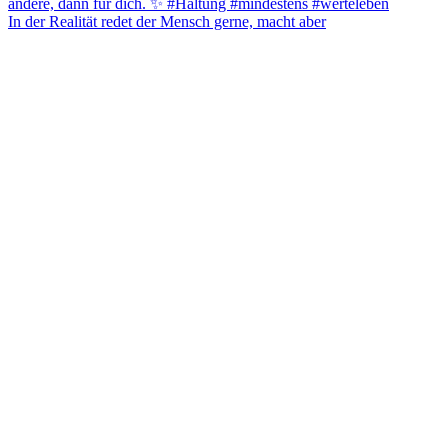
In der Realität redet der Mensch gerne, macht aber