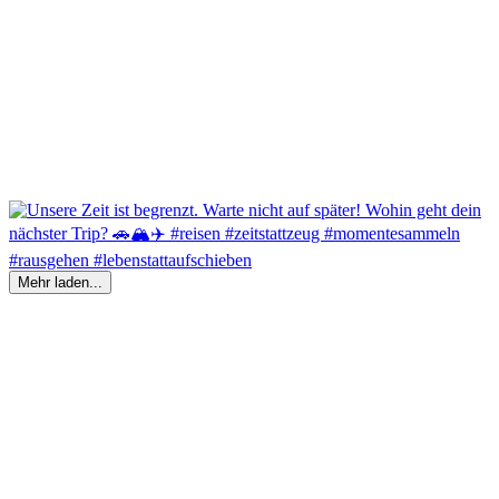
Mehr laden...