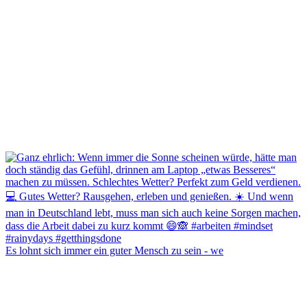
Es lohnt sich immer ein guter Mensch zu sein - we