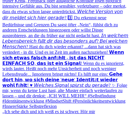
„Ich sehe dich und ich weiß es ist schwer. Hör mir