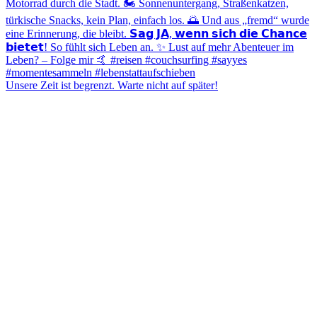
Unsere Zeit ist begrenzt. Warte nicht auf später!