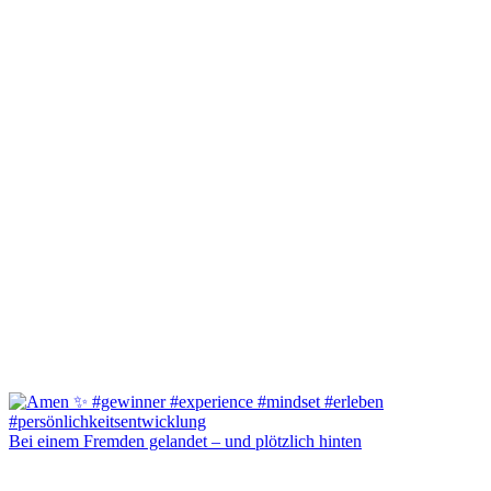
Bei einem Fremden gelandet – und plötzlich hinten