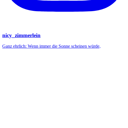
nicy_zimmerlein
Ganz ehrlich: Wenn immer die Sonne scheinen würde,