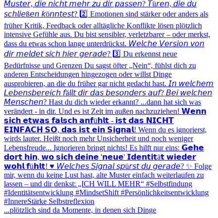
...plötzlich sind da Momente, in denen sich Dinge