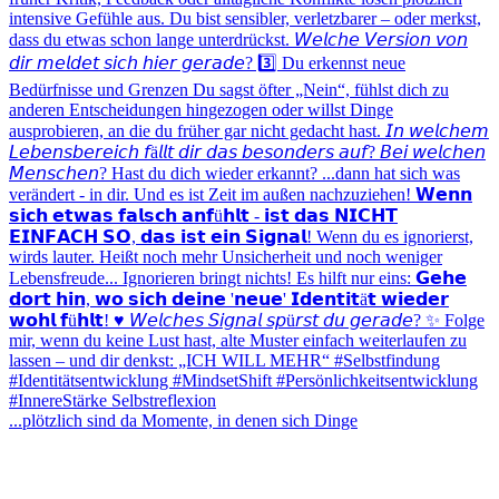
...plötzlich sind da Momente, in denen sich Dinge