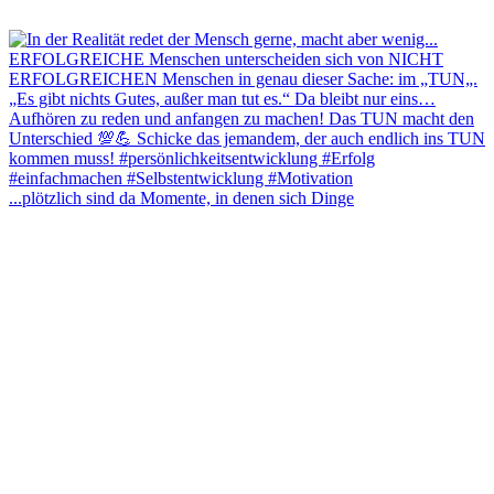
...plötzlich sind da Momente, in denen sich Dinge