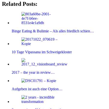
Related Posts:
Binge Eating & Bulimie – Als alles friedlich schien…
10 Tage Vipassana im Schweigekloster
2017 – the year in review…
Aufgeben ist auch eine Option…