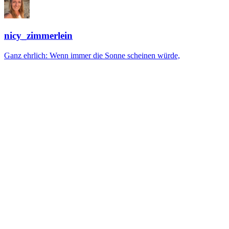
nicy_zimmerlein
Ganz ehrlich: Wenn immer die Sonne scheinen würde,