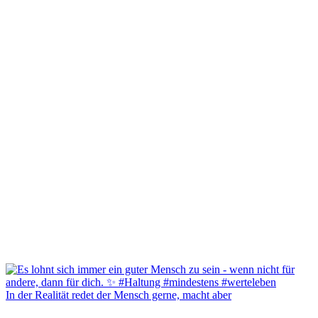
In der Realität redet der Mensch gerne, macht aber