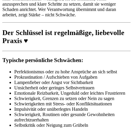
anzusprechen und klare Schritte zu setzen, damit sie weniger
Schaden anrichtet. Wer Verantwortung übernimmt und daran
arbeitet, zeigt Stärke – nicht Schwäche.
Der Schlüssel ist regelmäßige, liebevolle
Praxis ♥️
Typische persönliche Schwächen
:
Perfektionismus oder zu hohe Ansprüche an sich selbst
Prokrastination / Aufschieben von Aufgaben
Lampenfieber oder Angst vor Sichtbarkeit
Unsicherheit oder geringes Selbstvertrauen
Emotionale Reizbarkeit, Ungeduld oder leichtes Frustrieren
Schwierigkeit, Grenzen zu setzen oder Nein zu sagen
Schwierigkeiten mit Stress- oder Konfliktsituationen
Impulsivität oder unüberlegtes Handeln
Schwierigkeit, Routinen oder gesunde Gewohnheiten
aufrechtzuerhalten
Selbstkritik oder Neigung zum Grübeln