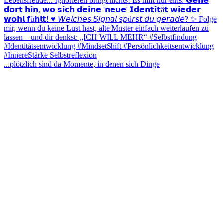
...plötzlich sind da Momente, in denen sich Dinge