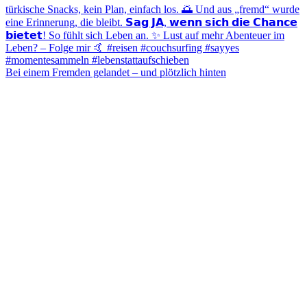
Bei einem Fremden gelandet – und plötzlich hinten