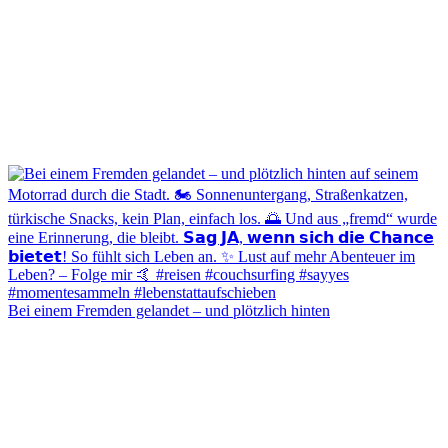
Bei einem Fremden gelandet – und plötzlich hinten