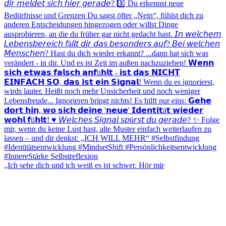
„Ich sehe dich und ich weiß es ist schwer. Hör mir