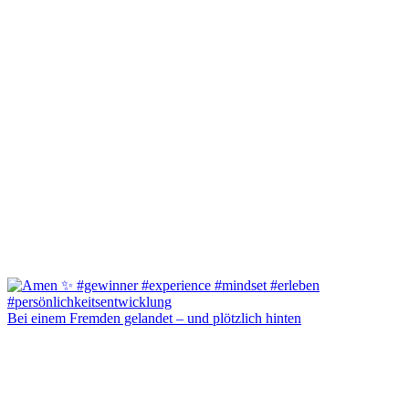
Bei einem Fremden gelandet – und plötzlich hinten