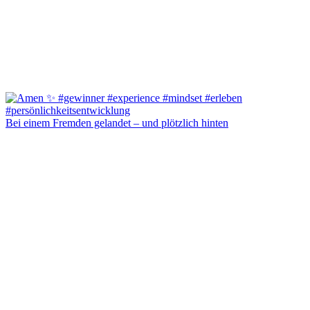
Bei einem Fremden gelandet – und plötzlich hinten