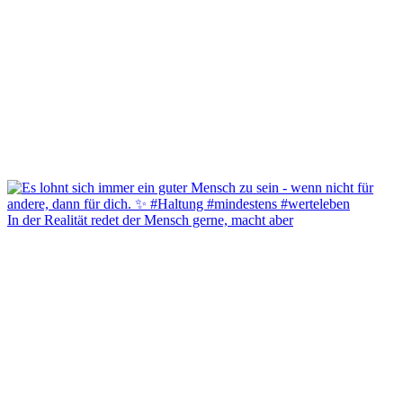
In der Realität redet der Mensch gerne, macht aber