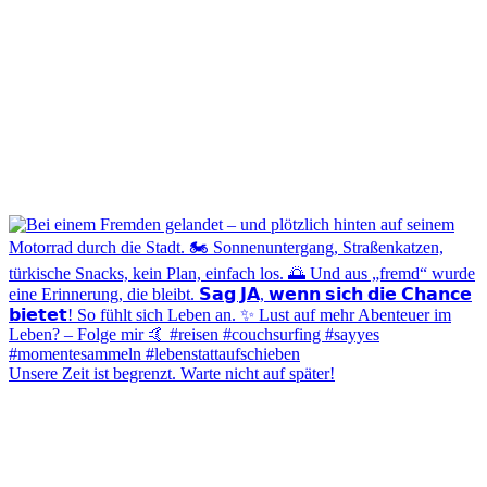
Unsere Zeit ist begrenzt. Warte nicht auf später!