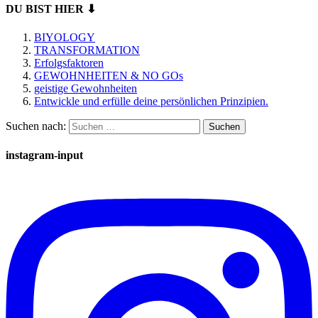
DU BIST HIER ⬇
BIYOLOGY
TRANSFORMATION
Erfolgsfaktoren
GEWOHNHEITEN & NO GOs
geistige Gewohnheiten
Entwickle und erfülle deine persönlichen Prinzipien.
Suchen nach:
instagram-input