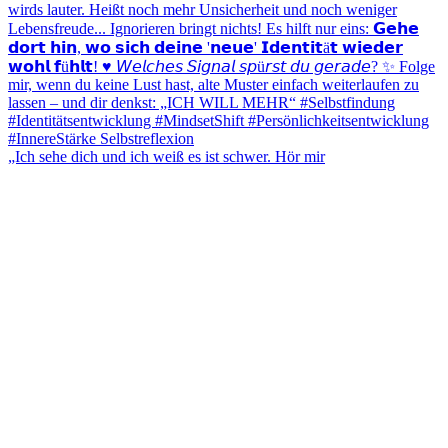
„Ich sehe dich und ich weiß es ist schwer. Hör mir