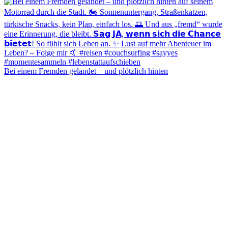
Bei einem Fremden gelandet – und plötzlich hinten