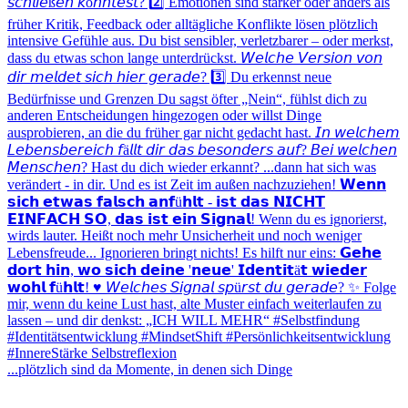
...plötzlich sind da Momente, in denen sich Dinge