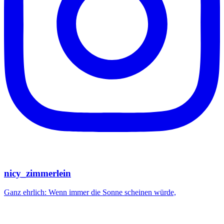
nicy_zimmerlein
Ganz ehrlich: Wenn immer die Sonne scheinen würde,