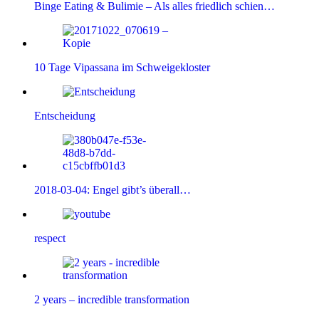
Binge Eating & Bulimie – Als alles friedlich schien…
10 Tage Vipassana im Schweigekloster
Entscheidung
2018-03-04: Engel gibt’s überall…
respect
2 years – incredible transformation