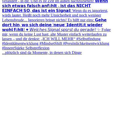
...plötzlich sind da Momente, in denen sich Dinge