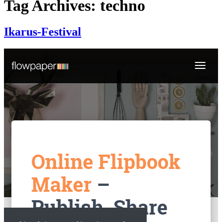
Tag Archives: techno
Ikarus-Festival