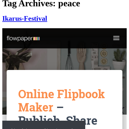
Tag Archives: peace
Ikarus-Festival