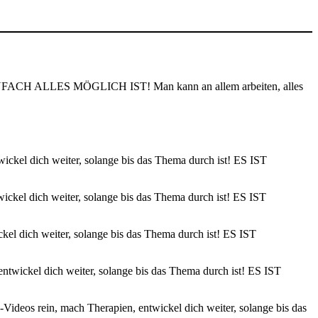
S EINFACH ALLES MÖGLICH IST! Man kann an allem arbeiten, alles
twickel dich weiter, solange bis das Thema durch ist! ES IST
twickel dich weiter, solange bis das Thema durch ist! ES IST
ickel dich weiter, solange bis das Thema durch ist! ES IST
 entwickel dich weiter, solange bis das Thema durch ist! ES IST
be-Videos rein, mach Therapien, entwickel dich weiter, solange bis das