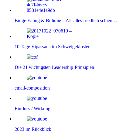
Binge Eating & Bulimie – Als alles friedlich schien…
10 Tage Vipassana im Schweigekloster
Die 21 wichtigsten Leadership-Prinzipien!
email-composition
Einfluss / Wirkung
2023 im Rückblick