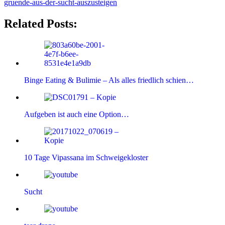
gruende-aus-der-sucht-auszusteigen
Related Posts:
Binge Eating & Bulimie – Als alles friedlich schien…
Aufgeben ist auch eine Option…
10 Tage Vipassana im Schweigekloster
Sucht