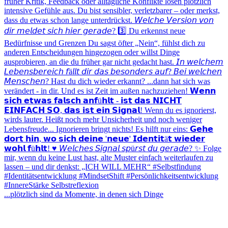
...plötzlich sind da Momente, in denen sich Dinge