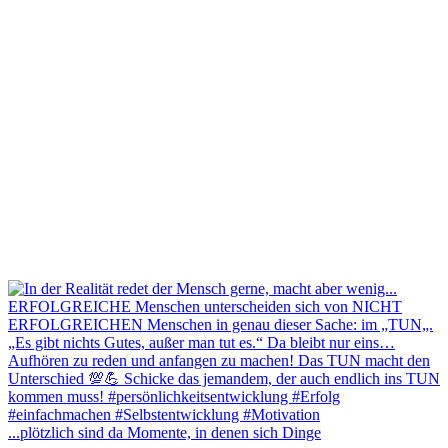
...plötzlich sind da Momente, in denen sich Dinge