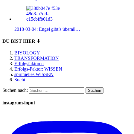
2018-03-04: Engel gibt’s überall…
DU BIST HIER ⬇
BIYOLOGY
TRANSFORMATION
Erfolgsfaktoren
Erfolgs-Faktor: WISSEN
spirituelles WISSEN
Sucht
Suchen nach:
instagram-input