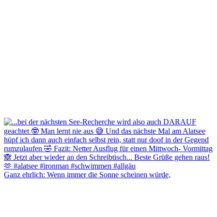
Ganz ehrlich: Wenn immer die Sonne scheinen würde,