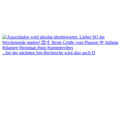
...bei der nächsten See-Recherche wird also auch D