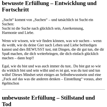
bewusste Erfüllung – Entwicklung und
Fortschritt
„Sucht“ kommt von „Suchen“ – und tatsächlich ist Sucht ein
Suchen:
Sucht ist die Suche nach glücklich sein, Anerkennung,
Harmonie und Liebe.
Wenn wir wissen, wie wir finden können, was wir suchen – wenn
du weißt, wie du deine Gier nach Leben und Liebe befriedigen
kannst und dies BEWUSST tust, mit Dingen, die dir gut tun, die dir
Spaß machen, die dich weiterbringen, die dich einfach glücklich
machen – dann hop!!
Egal, wie du bist und was auch immer du tust.. Du bist gut so wie
du wirklich bist und sein willst und es ist gut, was du tust und tun
willst! Dieses Mindset setzt einiges an Selbstbewusstsein und eine
„Fuck auf das was die anderen denken – Einstellung“ voraus, aber
#gehtschon
unbewusste Erfüllung – Stillstand und
Tod