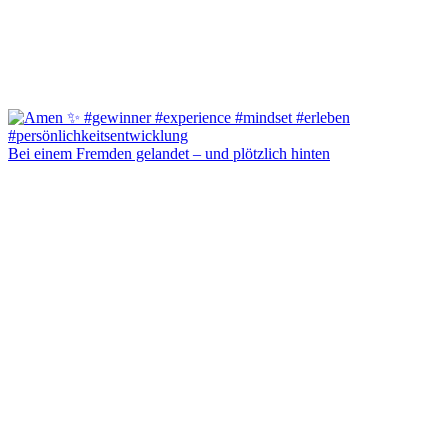
Bei einem Fremden gelandet – und plötzlich hinten