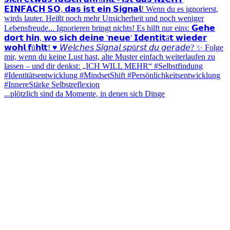
...plötzlich sind da Momente, in denen sich Dinge