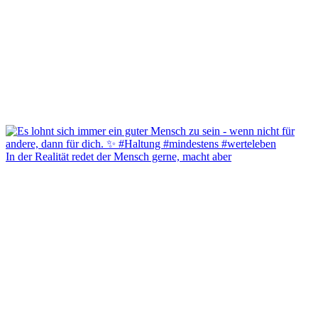
In der Realität redet der Mensch gerne, macht aber