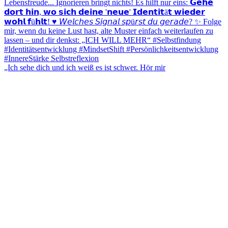
„Ich sehe dich und ich weiß es ist schwer. Hör mir