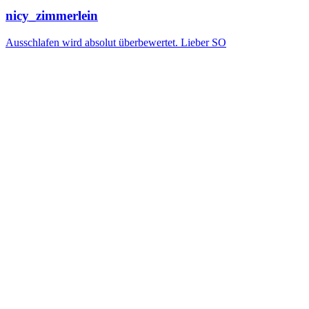
nicy_zimmerlein
Ausschlafen wird absolut überbewertet. Lieber SO