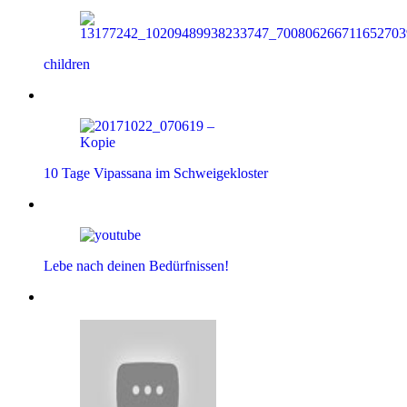
children
10 Tage Vipassana im Schweigekloster
Lebe nach deinen Bedürfnissen!