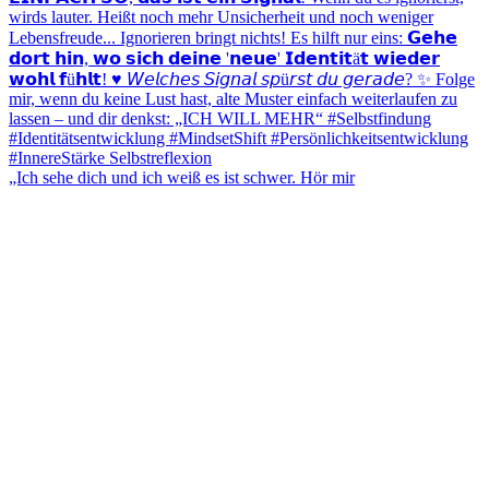
„Ich sehe dich und ich weiß es ist schwer. Hör mir