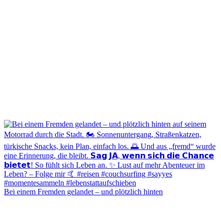
Bei einem Fremden gelandet – und plötzlich hinten