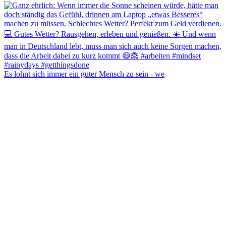
Es lohnt sich immer ein guter Mensch zu sein - we