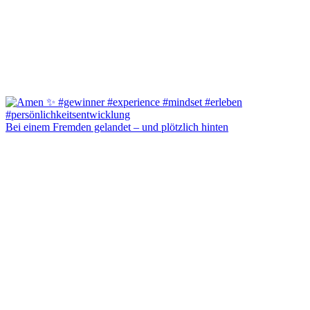
Bei einem Fremden gelandet – und plötzlich hinten