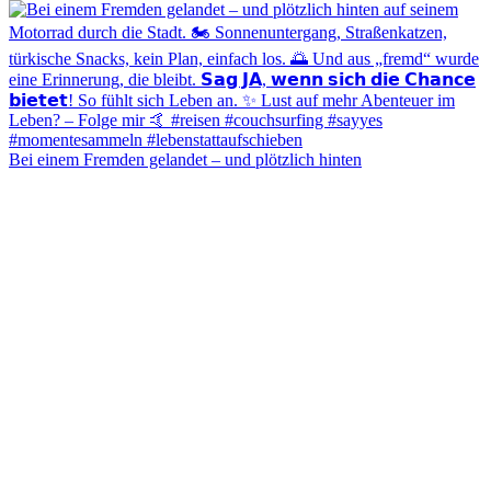
Bei einem Fremden gelandet – und plötzlich hinten