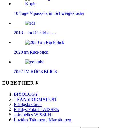
10 Tage Vipassana im Schweigekloster
2018 – im Rückblick…
2020 im Rückblick
2022 IM RÜCKBLICK
DU BIST HIER ⬇
BIYOLOGY
TRANSFORMATION
Erfolgsfaktoren
Erfolgs-Faktor: WISSEN
spirituelles WISSEN
Luzides Träumen / Klarträumen