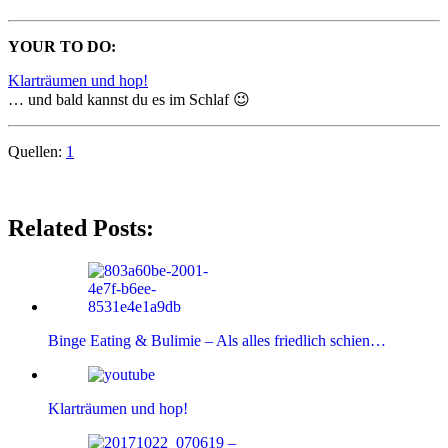
YOUR TO DO:
Klarträumen und hop!
… und bald kannst du es im Schlaf 😉
Quellen:
1
Related Posts:
Binge Eating & Bulimie – Als alles friedlich schien…
Klarträumen und hop!