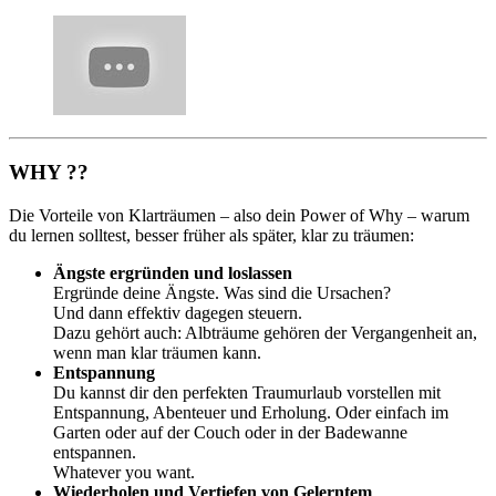
WHY ??
Die Vorteile von Klarträumen – also dein Power of Why – warum
du lernen solltest, besser früher als später, klar zu träumen:
Ängste ergründen und loslassen
Ergründe deine Ängste. Was sind die Ursachen?
Und dann effektiv dagegen steuern.
Dazu gehört auch: Albträume gehören der Vergangenheit an,
wenn man klar träumen kann.
Entspannung
Du kannst dir den perfekten Traumurlaub vorstellen mit
Entspannung, Abenteuer und Erholung. Oder einfach im
Garten oder auf der Couch oder in der Badewanne
entspannen.
Whatever you want.
Wiederholen und Vertiefen von Gelerntem