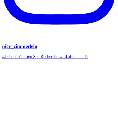
nicy_zimmerlein
...bei der nächsten See-Recherche wird also auch D