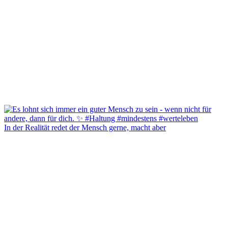
In der Realität redet der Mensch gerne, macht aber