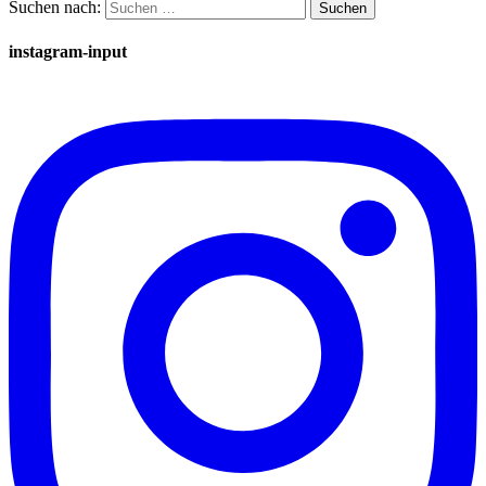
Suchen nach:
instagram-input