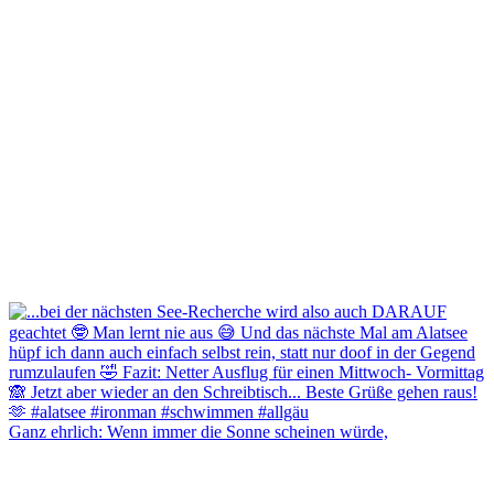
Ganz ehrlich: Wenn immer die Sonne scheinen würde,