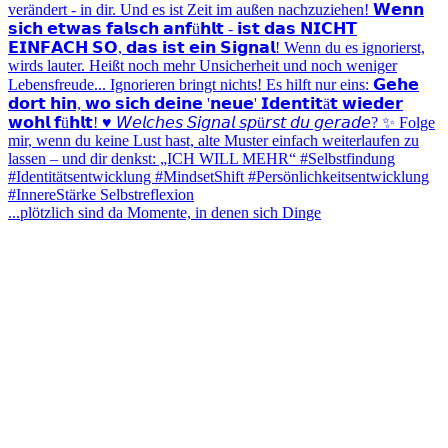
...plötzlich sind da Momente, in denen sich Dinge