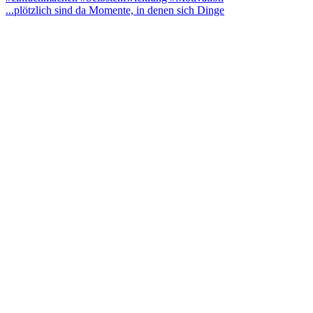
...plötzlich sind da Momente, in denen sich Dinge