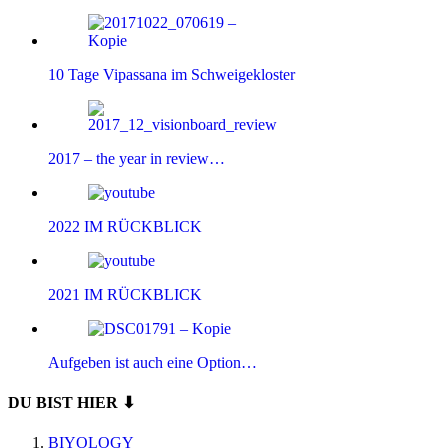
10 Tage Vipassana im Schweigekloster
2017 – the year in review…
2022 IM RÜCKBLICK
2021 IM RÜCKBLICK
Aufgeben ist auch eine Option…
DU BIST HIER ⬇
BIYOLOGY