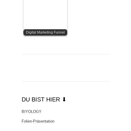
Digital Marketing Funnel
DU BIST HIER ⬇
BIYOLOGY
Folien-Präsentation