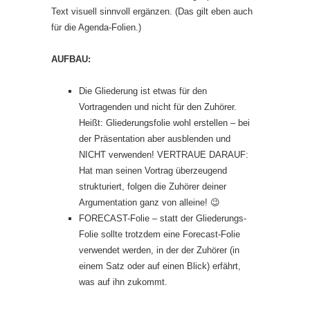
Text visuell sinnvoll ergänzen. (Das gilt eben auch
für die Agenda-Folien.)
AUFBAU:
Die Gliederung ist etwas für den
Vortragenden und nicht für den Zuhörer.
Heißt: Gliederungsfolie wohl erstellen – bei
der Präsentation aber ausblenden und
NICHT verwenden! VERTRAUE DARAUF:
Hat man seinen Vortrag überzeugend
strukturiert, folgen die Zuhörer deiner
Argumentation ganz von alleine! 😉
FORECAST-Folie – statt der Gliederungs-
Folie sollte trotzdem eine Forecast-Folie
verwendet werden, in der der Zuhörer (in
einem Satz oder auf einen Blick) erfährt,
was auf ihn zukommt.