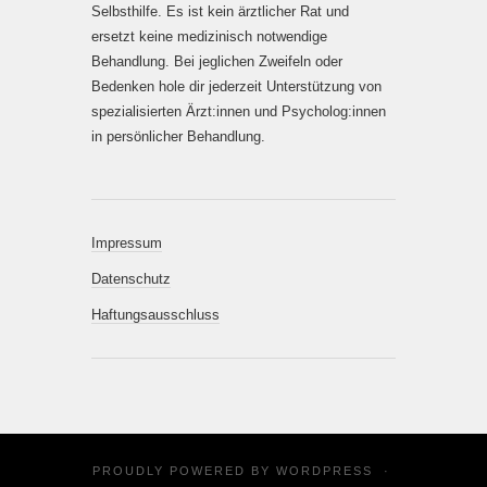
Selbsthilfe. Es ist kein ärztlicher Rat und
ersetzt keine medizinisch notwendige
Behandlung. Bei jeglichen Zweifeln oder
Bedenken hole dir jederzeit Unterstützung von
spezialisierten Ärzt:innen und Psycholog:innen
in persönlicher Behandlung.
Impressum
Datenschutz
Haftungsausschluss
PROUDLY POWERED BY
WORDPRESS
·