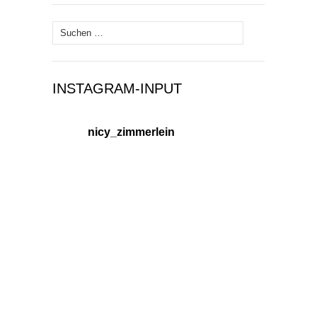
Suchen
nach:
INSTAGRAM-INPUT
nicy_zimmerlein