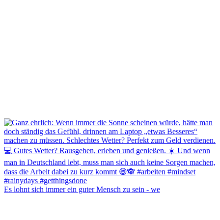
Es lohnt sich immer ein guter Mensch zu sein - we