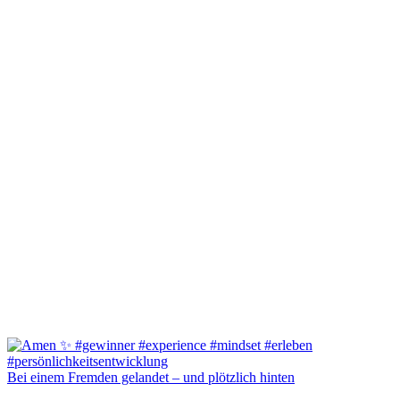
Bei einem Fremden gelandet – und plötzlich hinten