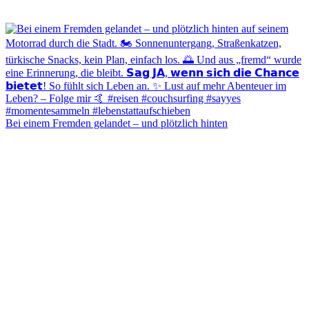
Bei einem Fremden gelandet – und plötzlich hinten