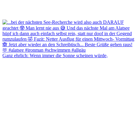
Ganz ehrlich: Wenn immer die Sonne scheinen würde,