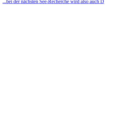
...bei der nächsten See-Recherche wird also auch D