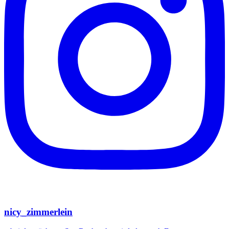
nicy_zimmerlein