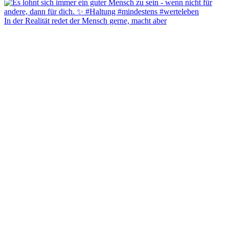
In der Realität redet der Mensch gerne, macht aber