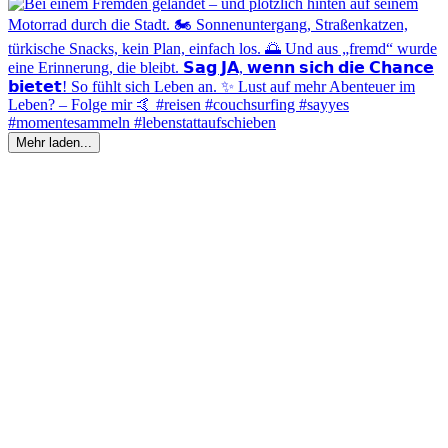
Mehr laden...