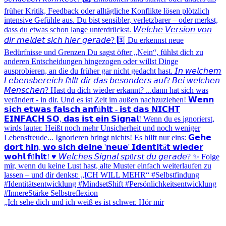
„Ich sehe dich und ich weiß es ist schwer. Hör mir