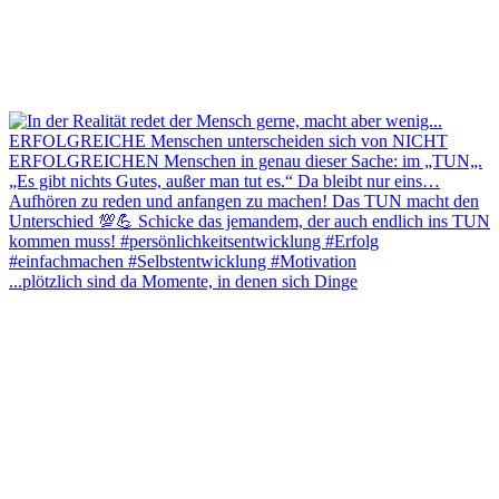
...plötzlich sind da Momente, in denen sich Dinge