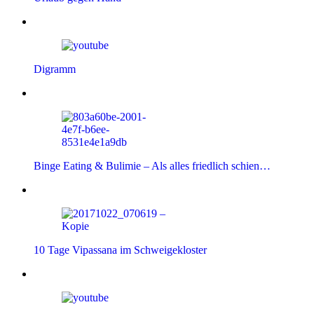
Digramm
Binge Eating & Bulimie – Als alles friedlich schien…
10 Tage Vipassana im Schweigekloster