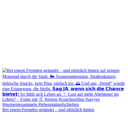
Bei einem Fremden gelandet – und plötzlich hinten