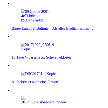
Binge Eating & Bulimie – Als alles friedlich schien…
10 Tage Vipassana im Schweigekloster
Aufgeben ist auch eine Option…