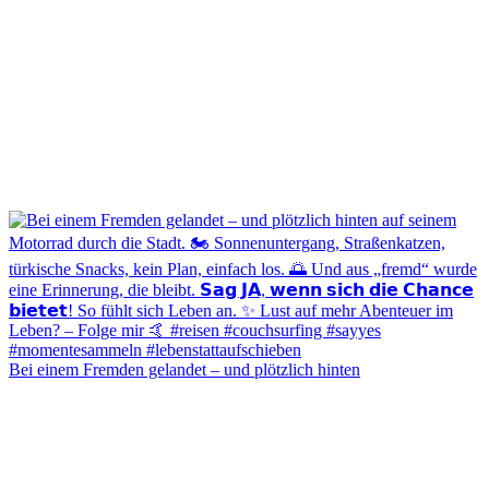
Bei einem Fremden gelandet – und plötzlich hinten