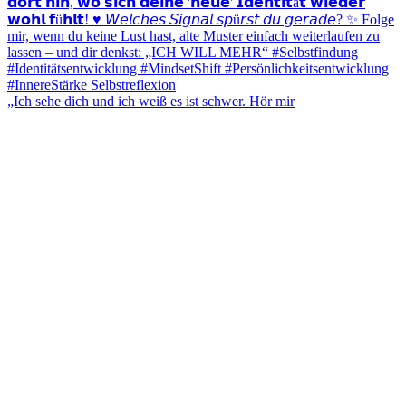
„Ich sehe dich und ich weiß es ist schwer. Hör mir