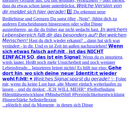
...plötzlich sind da Momente, in denen sich Dinge