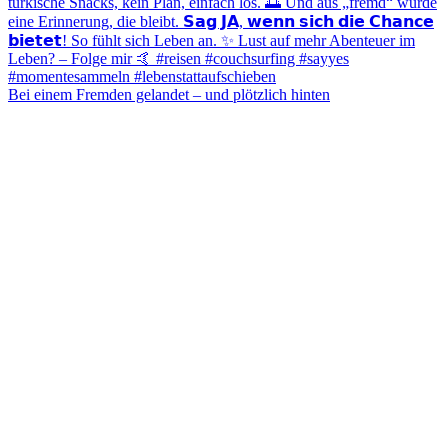
Bei einem Fremden gelandet – und plötzlich hinten