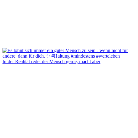
In der Realität redet der Mensch gerne, macht aber