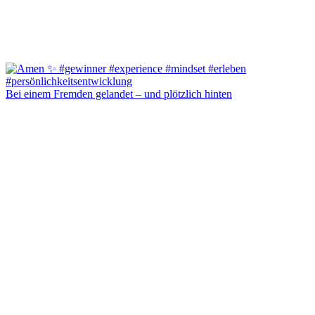
Bei einem Fremden gelandet – und plötzlich hinten