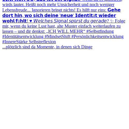
...plötzlich sind da Momente, in denen sich Dinge