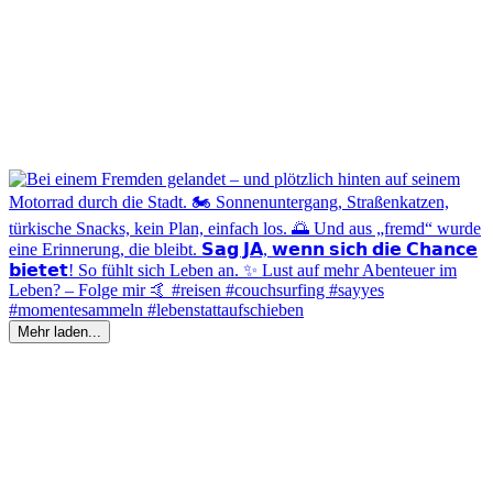
Mehr laden...