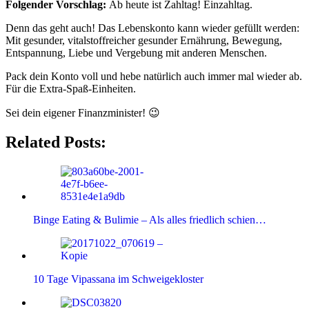
Folgender Vorschlag:
Ab heute ist Zahltag! Einzahltag.
Denn das geht auch! Das Lebenskonto kann wieder gefüllt werden:
Mit gesunder, vitalstoffreicher gesunder Ernährung, Bewegung,
Entspannung, Liebe und Vergebung mit anderen Menschen.
Pack dein Konto voll und hebe natürlich auch immer mal wieder ab.
Für die Extra-Spaß-Einheiten.
Sei dein eigener Finanzminister! 😉
Related Posts:
Binge Eating & Bulimie – Als alles friedlich schien…
10 Tage Vipassana im Schweigekloster