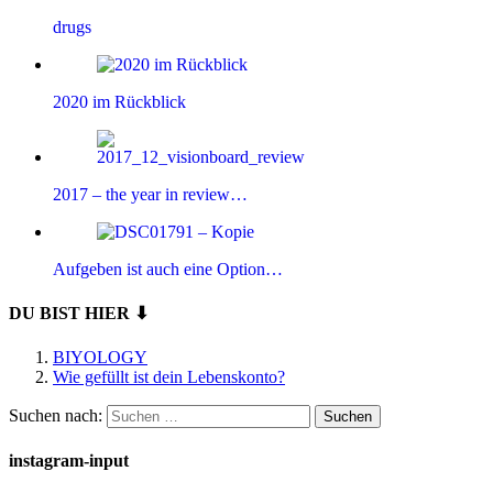
drugs
2020 im Rückblick
2017 – the year in review…
Aufgeben ist auch eine Option…
DU BIST HIER ⬇
BIYOLOGY
Wie gefüllt ist dein Lebenskonto?
Suchen nach:
instagram-input