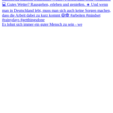
Es lohnt sich immer ein guter Mensch zu sein - we