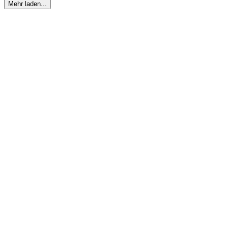
Mehr laden...