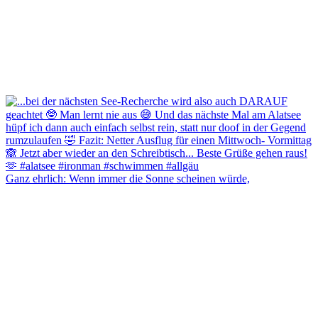
Ganz ehrlich: Wenn immer die Sonne scheinen würde,