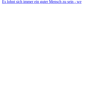
Es lohnt sich immer ein guter Mensch zu sein - we