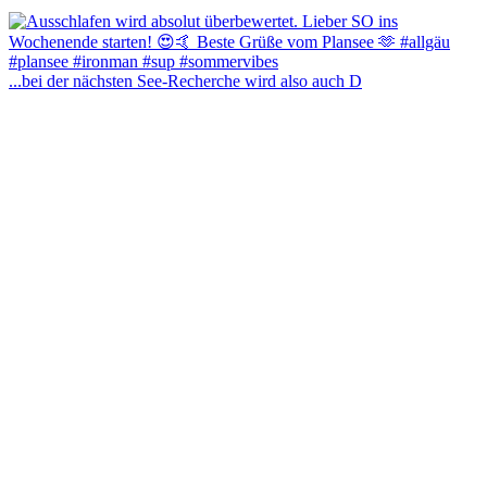
...bei der nächsten See-Recherche wird also auch D