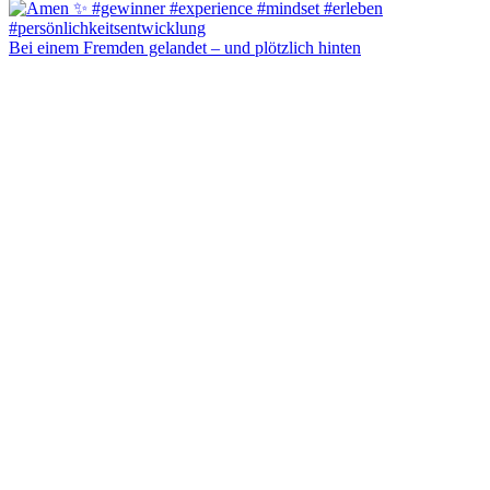
Bei einem Fremden gelandet – und plötzlich hinten