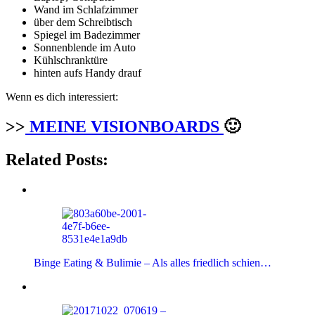
Wand im Schlafzimmer
über dem Schreibtisch
Spiegel im Badezimmer
Sonnenblende im Auto
Kühlschranktüre
hinten aufs Handy drauf
Wenn es dich interessiert:
>>
MEINE VISIONBOARDS
🙂
Related Posts:
Binge Eating & Bulimie – Als alles friedlich schien…