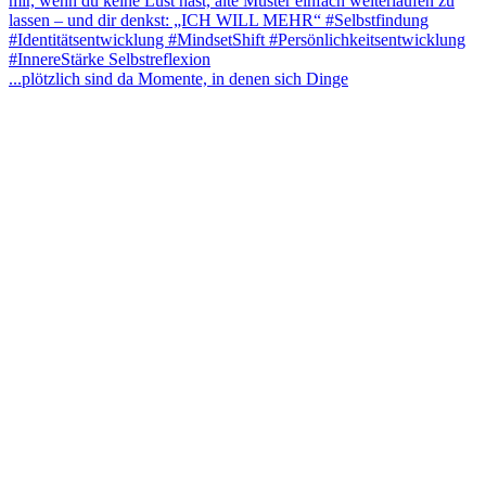
...plötzlich sind da Momente, in denen sich Dinge