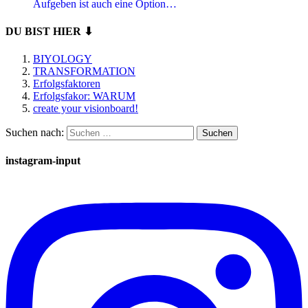
Aufgeben ist auch eine Option…
DU BIST HIER ⬇
BIYOLOGY
TRANSFORMATION
Erfolgsfaktoren
Erfolgsfakor: WARUM
create your visionboard!
Suchen nach:
instagram-input