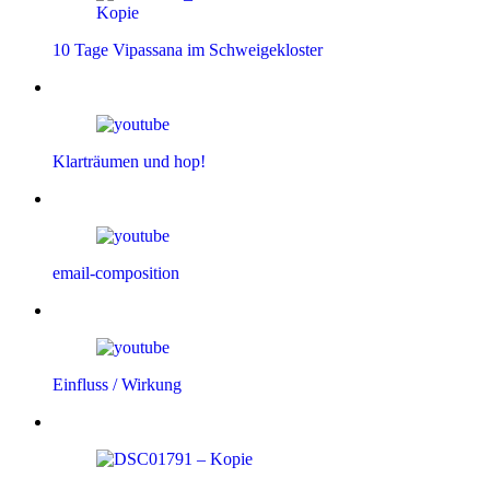
10 Tage Vipassana im Schweigekloster
Klarträumen und hop!
email-composition
Einfluss / Wirkung