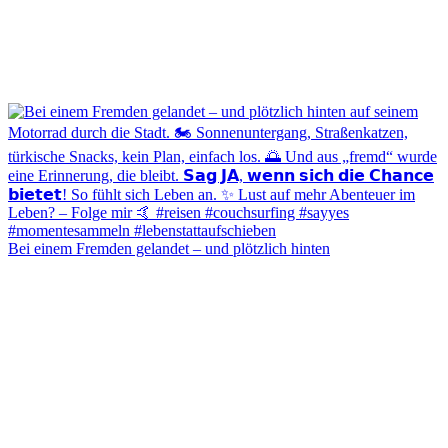
Bei einem Fremden gelandet – und plötzlich hinten