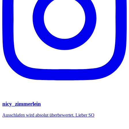
nicy_zimmerlein
Ausschlafen wird absolut überbewertet. Lieber SO