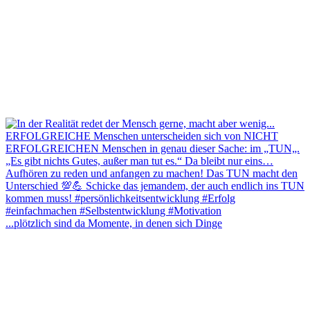
...plötzlich sind da Momente, in denen sich Dinge