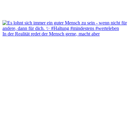
In der Realität redet der Mensch gerne, macht aber