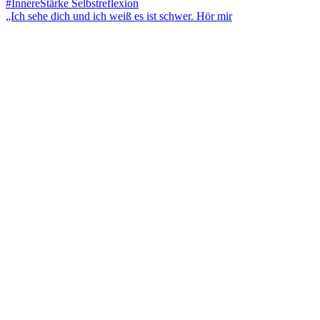
„Ich sehe dich und ich weiß es ist schwer. Hör mir