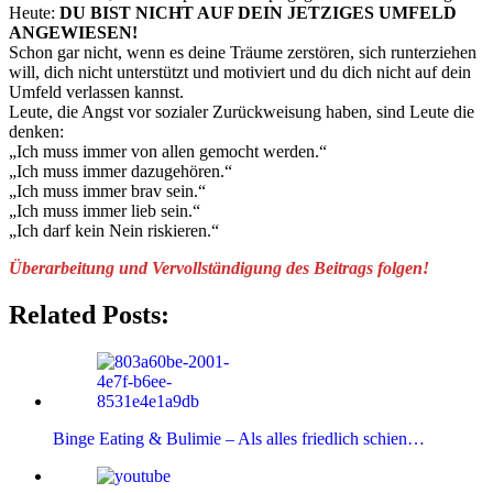
Heute:
DU BIST NICHT AUF DEIN JETZIGES UMFELD
ANGEWIESEN!
Schon gar nicht, wenn es deine Träume zerstören, sich runterziehen
will, dich nicht unterstützt und motiviert und du dich nicht auf dein
Umfeld verlassen kannst.
Leute, die Angst vor sozialer Zurückweisung haben, sind Leute die
denken:
„Ich muss immer von allen gemocht werden.“
„Ich muss immer dazugehören.“
„Ich muss immer brav sein.“
„Ich muss immer lieb sein.“
„Ich darf kein Nein riskieren.“
Überarbeitung und Vervollständigung des Beitrags folgen!
Related Posts:
Binge Eating & Bulimie – Als alles friedlich schien…