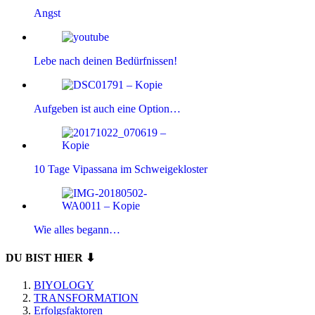
Angst
Lebe nach deinen Bedürfnissen!
Aufgeben ist auch eine Option…
10 Tage Vipassana im Schweigekloster
Wie alles begann…
DU BIST HIER ⬇
BIYOLOGY
TRANSFORMATION
Erfolgsfaktoren