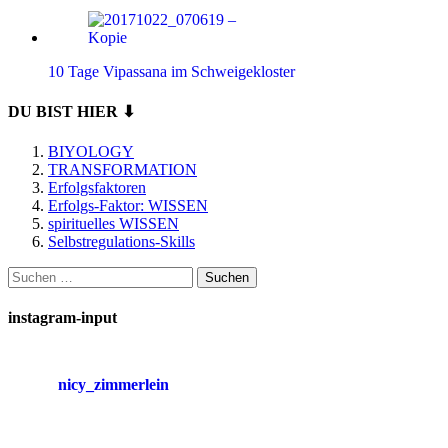
10 Tage Vipassana im Schweigekloster
DU BIST HIER ⬇
BIYOLOGY
TRANSFORMATION
Erfolgsfaktoren
Erfolgs-Faktor: WISSEN
spirituelles WISSEN
Selbstregulations-Skills
Suchen
nach:
instagram-input
nicy_zimmerlein