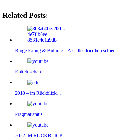
Related Posts:
Binge Eating & Bulimie – Als alles friedlich schien…
Kalt duschen!
2018 – im Rückblick…
Pragmatismus
2022 IM RÜCKBLICK