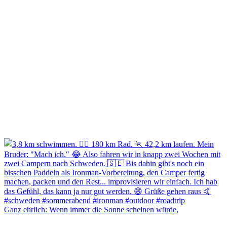
Ganz ehrlich: Wenn immer die Sonne scheinen würde,