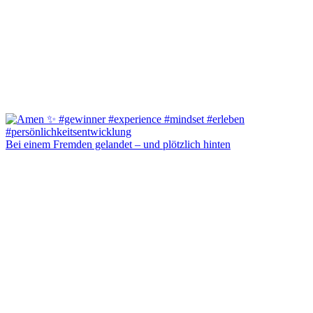
Bei einem Fremden gelandet – und plötzlich hinten