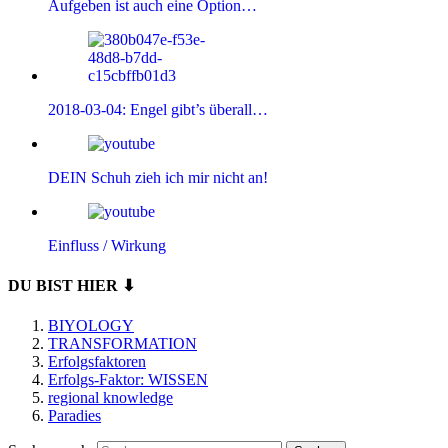
Aufgeben ist auch eine Option…
2018-03-04: Engel gibt’s überall…
DEIN Schuh zieh ich mir nicht an!
Einfluss / Wirkung
DU BIST HIER ⬇
BIYOLOGY
TRANSFORMATION
Erfolgsfaktoren
Erfolgs-Faktor: WISSEN
regional knowledge
Paradies