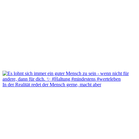
In der Realität redet der Mensch gerne, macht aber