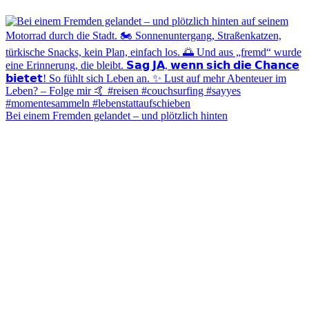
Bei einem Fremden gelandet – und plötzlich hinten