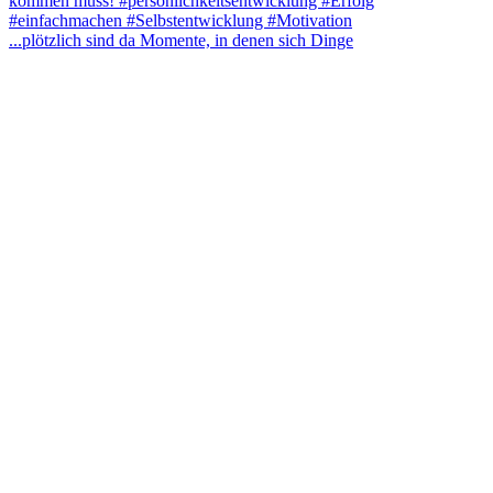
...plötzlich sind da Momente, in denen sich Dinge