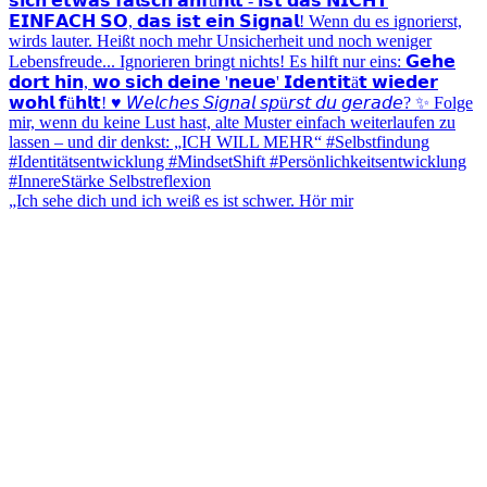
„Ich sehe dich und ich weiß es ist schwer. Hör mir