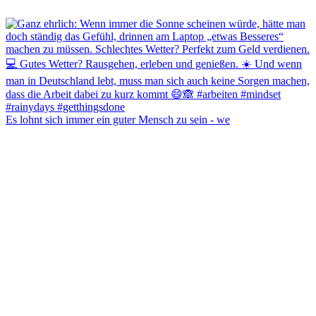
Es lohnt sich immer ein guter Mensch zu sein - we