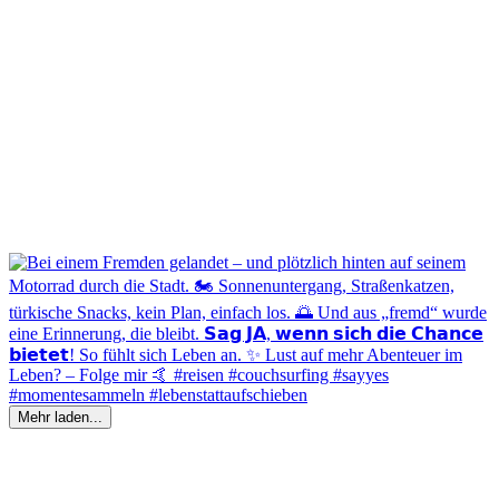
Mehr laden...