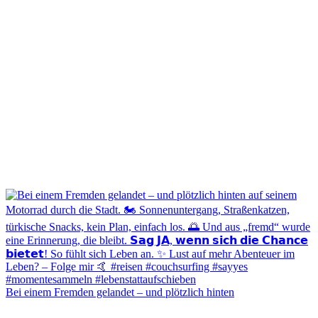
Bei einem Fremden gelandet – und plötzlich hinten