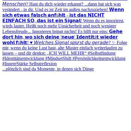
...plötzlich sind da Momente, in denen sich Dinge