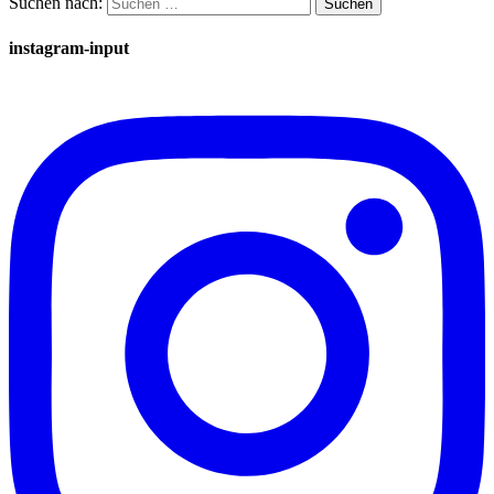
Suchen nach:
instagram-input