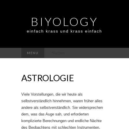
BIYOLOGY
einfach krass und krass einfach
Suchen
MENU
nach:
ASTROLOGIE
Viele Vorstellungen, die wir heute als
selbstverständlich hinnehmen, waren früher alles
andere als selbstverständlich. Sie widersprechen
dem, was das Auge sah, und erforderten
komplizierte Berechnungen und endliche Nächte
des Beobachtens mit schlechten Instrumenten,