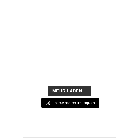
MEHR LADEN...
follow me on instagram