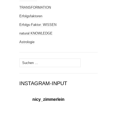
TRANSFORMATION
Erfolgsfaktoren
Erfolgs-Faktor: WISSEN
natural KNOWLEDGE
Astrologie
Suchen
nach:
INSTAGRAM-INPUT
nicy_zimmerlein