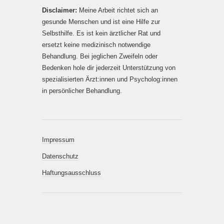
Disclaimer:
Meine Arbeit richtet sich an
gesunde Menschen und ist eine Hilfe zur
Selbsthilfe. Es ist kein ärztlicher Rat und
ersetzt keine medizinisch notwendige
Behandlung. Bei jeglichen Zweifeln oder
Bedenken hole dir jederzeit Unterstützung von
spezialisierten Ärzt:innen und Psycholog:innen
in persönlicher Behandlung.
Impressum
Datenschutz
Haftungsausschluss