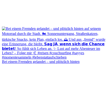
Bei einem Fremden gelandet – und plötzlich hinten