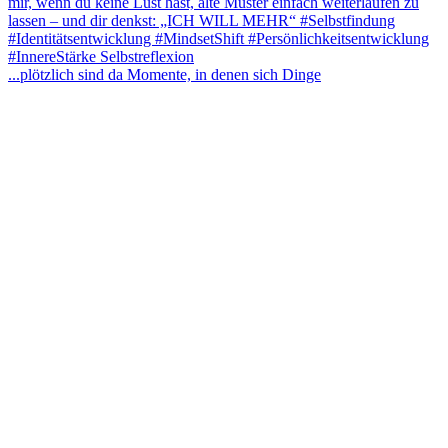
...plötzlich sind da Momente, in denen sich Dinge