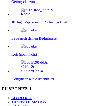
Geringschätzung
10 Tage Vipassana im Schweigekloster
Lebe nach deinen Bedürfnissen!
Kuh (noch nicht)
Kongruenz aka Authentizität
DU BIST HIER ⬇
BIYOLOGY
TRANSFORMATION