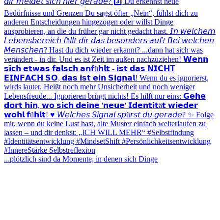
...plötzlich sind da Momente, in denen sich Dinge