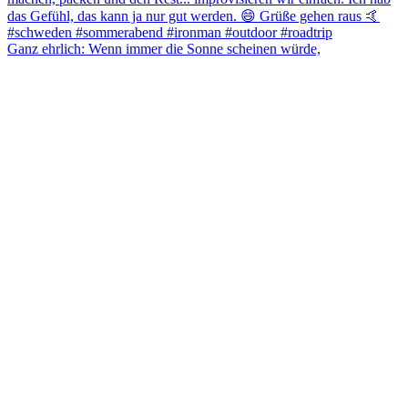
Ganz ehrlich: Wenn immer die Sonne scheinen würde,