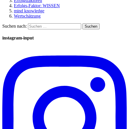
Erfolgsfaktoren
Erfolgs-Faktor: WISSEN
mind knowledge
Wertschätzung
Suchen nach:
instagram-input