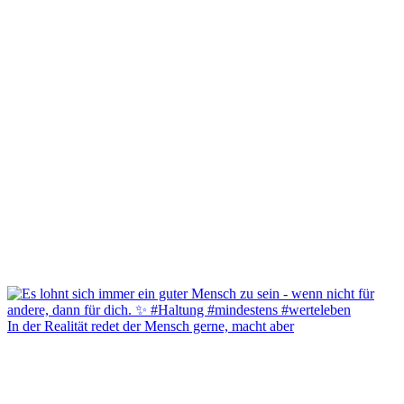
In der Realität redet der Mensch gerne, macht aber