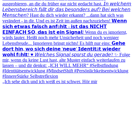
„Ich sehe dich und ich weiß es ist schwer. Hör mir