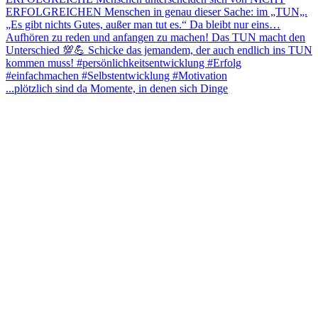
...plötzlich sind da Momente, in denen sich Dinge