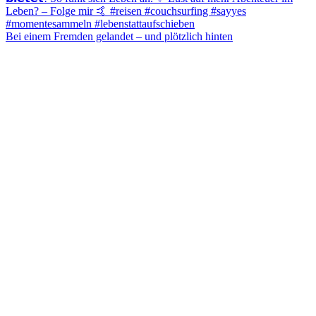
Bei einem Fremden gelandet – und plötzlich hinten