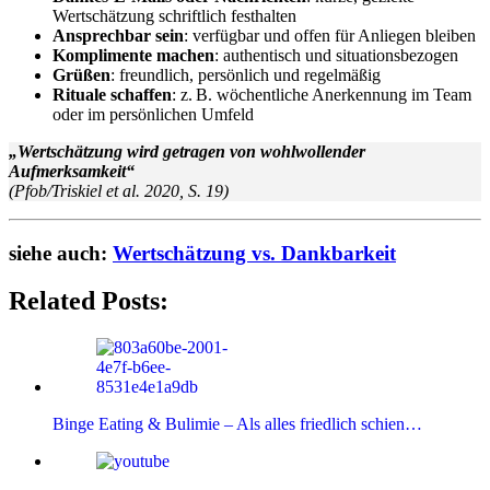
Wertschätzung schriftlich festhalten
Ansprechbar sein
: verfügbar und offen für Anliegen bleiben
Komplimente machen
: authentisch und situationsbezogen
Grüßen
: freundlich, persönlich und regelmäßig
Rituale schaffen
: z. B. wöchentliche Anerkennung im Team
oder im persönlichen Umfeld
„Wertschätzung wird getragen von wohlwollender
Aufmerksamkeit“
(Pfob/Triskiel et al. 2020, S. 19)
siehe auch:
Wertschätzung vs. Dankbarkeit
Related Posts:
Binge Eating & Bulimie – Als alles friedlich schien…