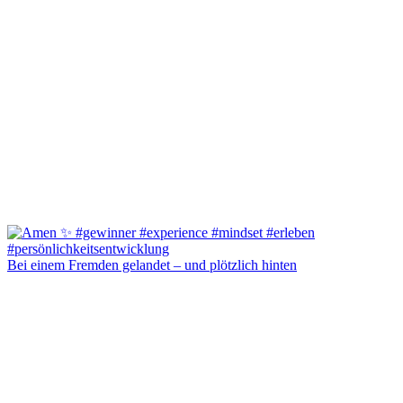
Bei einem Fremden gelandet – und plötzlich hinten