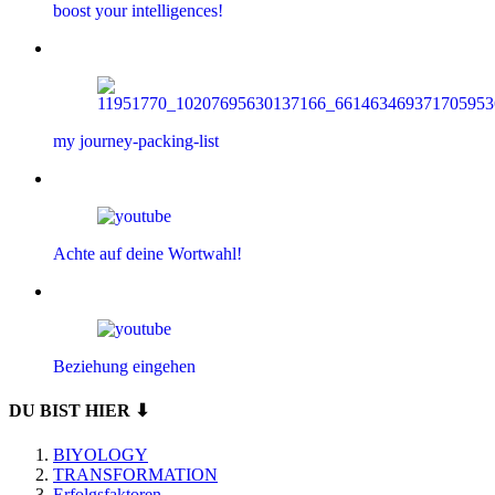
boost your intelligences!
my journey-packing-list
Achte auf deine Wortwahl!
Beziehung eingehen
DU BIST HIER ⬇
BIYOLOGY
TRANSFORMATION
Erfolgsfaktoren