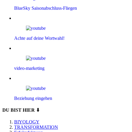
BlueSky Saisonabschluss-Fliegen
Achte auf deine Wortwahl!
video-marketing
Beziehung eingehen
DU BIST HIER ⬇
BIYOLOGY
TRANSFORMATION