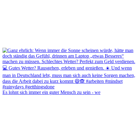
Es lohnt sich immer ein guter Mensch zu sein - we