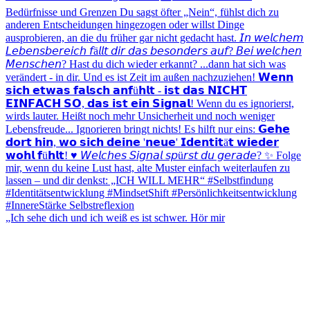
„Ich sehe dich und ich weiß es ist schwer. Hör mir