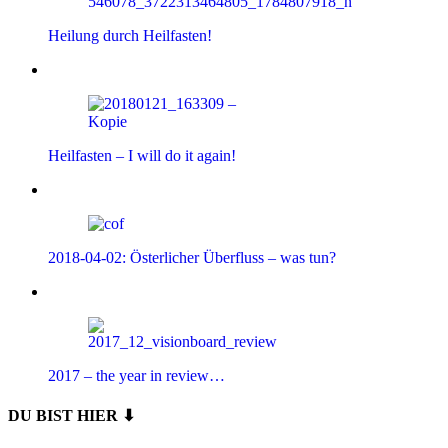
Heilung durch Heilfasten!
Heilfasten – I will do it again!
2018-04-02: Österlicher Überfluss – was tun?
2017 – the year in review…
DU BIST HIER ⬇