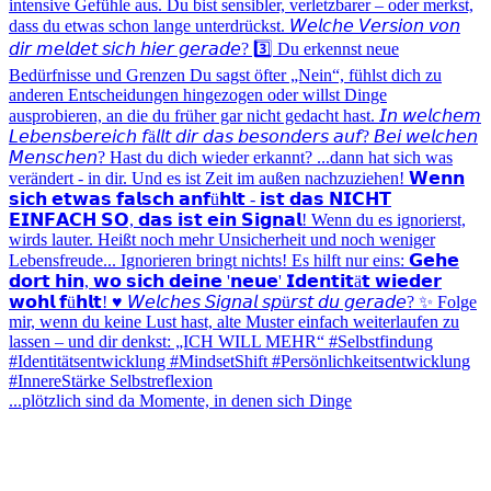
...plötzlich sind da Momente, in denen sich Dinge