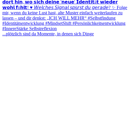
...plötzlich sind da Momente, in denen sich Dinge