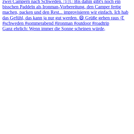
Ganz ehrlich: Wenn immer die Sonne scheinen würde,