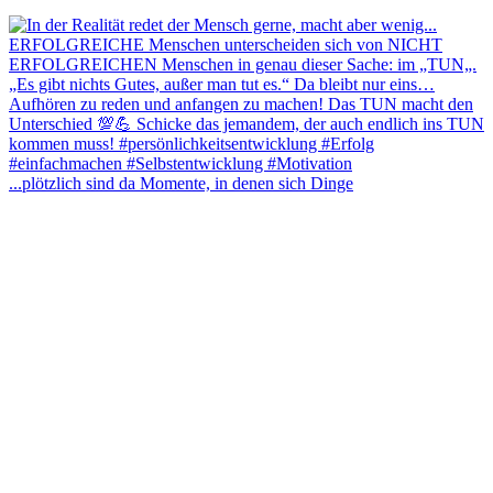
...plötzlich sind da Momente, in denen sich Dinge