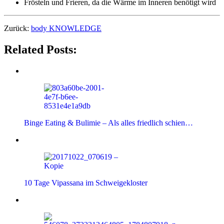
Frösteln und Frieren, da die Wärme im Inneren benötigt wird
Zurück:
body KNOWLEDGE
Related Posts:
Binge Eating & Bulimie – Als alles friedlich schien…
10 Tage Vipassana im Schweigekloster