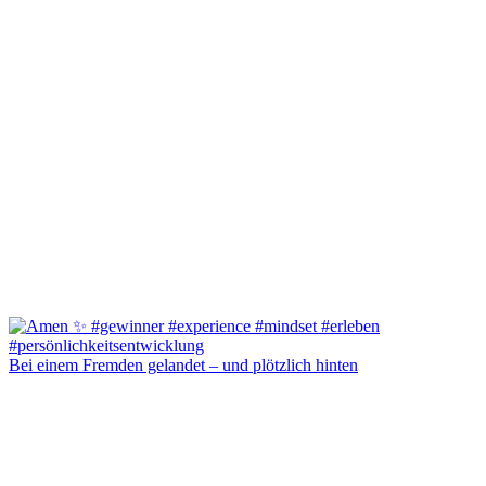
Bei einem Fremden gelandet – und plötzlich hinten