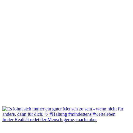
In der Realität redet der Mensch gerne, macht aber