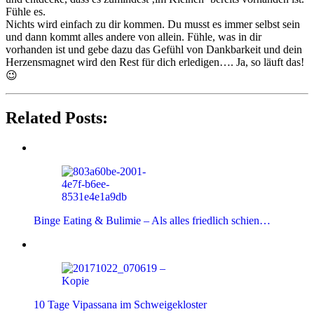
Fühle es.
Nichts wird einfach zu dir kommen. Du musst es immer selbst sein
und dann kommt alles andere von allein. Fühle, was in dir
vorhanden ist und gebe dazu das Gefühl von Dankbarkeit und dein
Herzensmagnet wird den Rest für dich erledigen…. Ja, so läuft das!
😉
Related Posts:
Binge Eating & Bulimie – Als alles friedlich schien…
10 Tage Vipassana im Schweigekloster