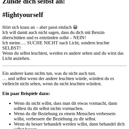
Zünde dich selbst an!
#lightyourself
Hört sich krass an – aber passt einfach 😀
Ich will damit auch nicht sagen, dass du dich mit Benzin
überschütten und es entzünden sollst – NEIN!
Ich meine…. SUCHE NICHT nach Licht, sondern leuchte
SELBST!
Wenn du selbst leuchtest, werden es andere sehen und du wirst das
Licht anziehen.
Ein anderer kann nichts tun, was du nicht auch tust.
… und selbst wenn der andere leuchten würde, würdest du es
vielleicht nicht sehen, wenn du nicht leuchten würdest.
Ein paar Beispiele dazu:
Wenn du nicht willst, dass man dir etwas vormacht, dann
solltest du dir selbst nichts vormachen.
Wenn du die Beziehung zu einem Menschen verbessern
willst, verbessere die Beziehung zu dir selbst.
Wenn du besser behandelt werden willst, dann behandel dich