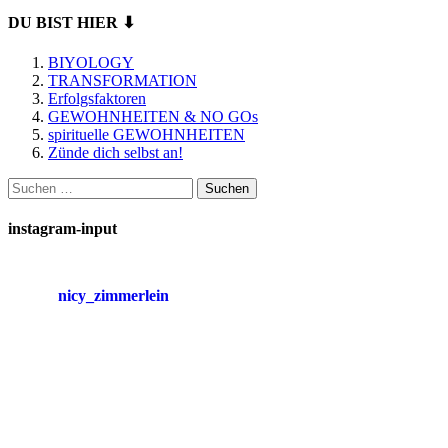
DU BIST HIER ⬇
BIYOLOGY
TRANSFORMATION
Erfolgsfaktoren
GEWOHNHEITEN & NO GOs
spirituelle GEWOHNHEITEN
Zünde dich selbst an!
Suchen
nach:
instagram-input
nicy_zimmerlein