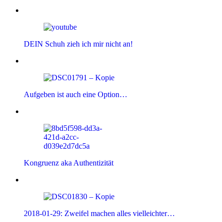
DEIN Schuh zieh ich mir nicht an!
Aufgeben ist auch eine Option…
Kongruenz aka Authentizität
2018-01-29: Zweifel machen alles vielleichter…