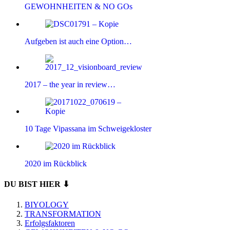
GEWOHNHEITEN & NO GOs
Aufgeben ist auch eine Option…
2017 – the year in review…
10 Tage Vipassana im Schweigekloster
2020 im Rückblick
DU BIST HIER ⬇
BIYOLOGY
TRANSFORMATION
Erfolgsfaktoren