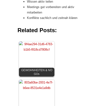
Wissen aktiv teilen
Meetings gut vorbereiten und aktiv
mitarbeiten
Konflikte sachlich und zeitnah klären
Related Posts:
GEWOHNHEITEN & NO
GOs