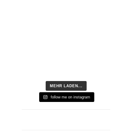
MEHR LADEN...
follow me on instagram