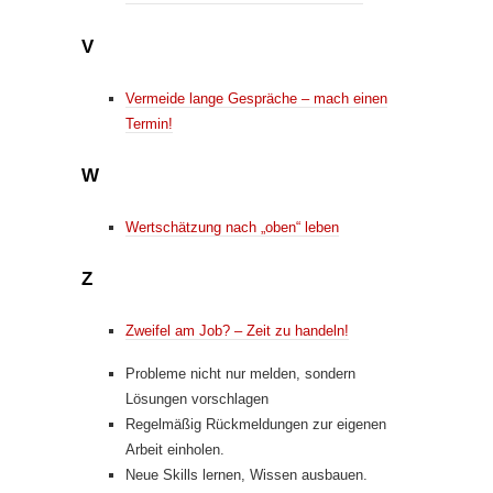
V
Vermeide lange Gespräche – mach einen
Termin!
W
Wertschätzung nach „oben“ leben
Z
Zweifel am Job? – Zeit zu handeln!
Probleme nicht nur melden, sondern
Lösungen vorschlagen
Regelmäßig Rückmeldungen zur eigenen
Arbeit einholen.
Neue Skills lernen, Wissen ausbauen.