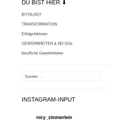
DU BIST HIER ⬇
BIYOLOGY
TRANSFORMATION
Erfolgsfaktoren
GEWOHNHEITEN & NO GOs
berufliche Gewohnheiten
Suchen
nach:
INSTAGRAM-INPUT
nicy_zimmerlein