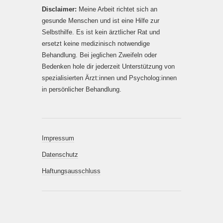
Disclaimer:
Meine Arbeit richtet sich an
gesunde Menschen und ist eine Hilfe zur
Selbsthilfe. Es ist kein ärztlicher Rat und
ersetzt keine medizinisch notwendige
Behandlung. Bei jeglichen Zweifeln oder
Bedenken hole dir jederzeit Unterstützung von
spezialisierten Ärzt:innen und Psycholog:innen
in persönlicher Behandlung.
Impressum
Datenschutz
Haftungsausschluss